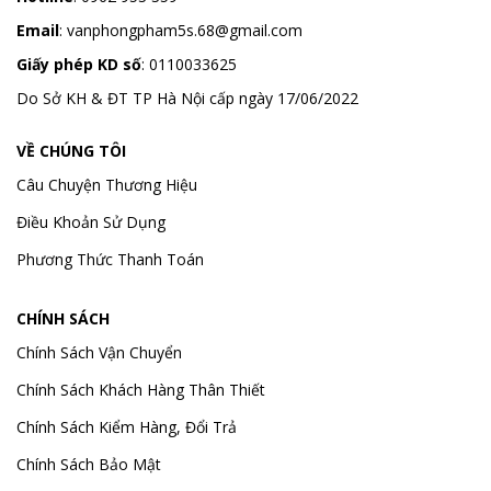
Email
:
vanphongpham5s.68@gmail.com
Giấy phép KD số
: 0110033625
Do Sở KH & ĐT TP Hà Nội cấp ngày 17/06/2022
VỀ CHÚNG TÔI
Câu Chuyện Thương Hiệu
Điều Khoản Sử Dụng
Phương Thức Thanh Toán
CHÍNH SÁCH
Chính Sách Vận Chuyển
Chính Sách Khách Hàng Thân Thiết
Chính Sách Kiểm Hàng, Đổi Trả
Chính Sách Bảo Mật