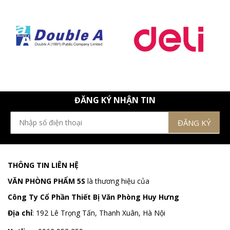
ĐĂNG KÝ NHẬN TIN
THÔNG TIN LIÊN HỆ
VĂN PHÒNG PHẨM 5S
là thương hiệu của
Công Ty Cổ Phần Thiết Bị Văn Phòng Huy Hưng
Địa chỉ
:
192 Lê Trọng Tấn, Thanh Xuân, Hà Nội