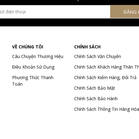
VỀ CHÚNG TÔI
CHÍNH SÁCH
Câu Chuyện Thương Hiệu
Chính Sách Vận Chuyển
Điều Khoản Sử Dụng
Chính Sách Khách Hàng Thân Th
Phương Thức Thanh
Chính Sách Kiểm Hàng, Đổi Trả
Toán
Chính Sách Bảo Mật
Chính Sách Bảo Hành
Chính Sách Thông Tin Hàng Hó