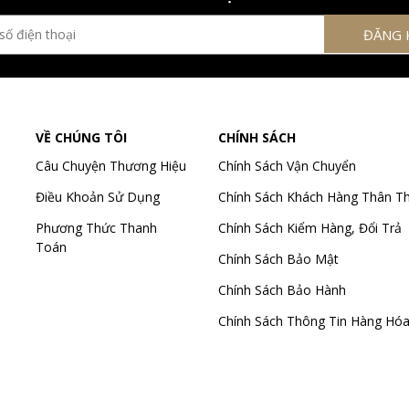
VỀ CHÚNG TÔI
CHÍNH SÁCH
Câu Chuyện Thương Hiệu
Chính Sách Vận Chuyển
Điều Khoản Sử Dụng
Chính Sách Khách Hàng Thân Th
Phương Thức Thanh
Chính Sách Kiểm Hàng, Đổi Trả
Toán
Chính Sách Bảo Mật
Chính Sách Bảo Hành
Chính Sách Thông Tin Hàng Hó