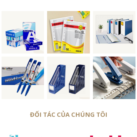
ĐỐI TÁC CỦA CHÚNG TÔI