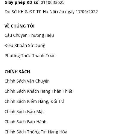
Giấy phép KD số
: 0110033625
Do Sở KH & ĐT TP Hà Nội cấp ngày 17/06/2022
VỀ CHÚNG TÔI
Câu Chuyện Thương Hiệu
Điều Khoản Sử Dụng
Phương Thức Thanh Toán
CHÍNH SÁCH
Chính Sách Vận Chuyển
Chính Sách Khách Hàng Thân Thiết
Chính Sách Kiểm Hàng, Đổi Trả
Chính Sách Bảo Mật
Chính Sách Bảo Hành
Chính Sách Thông Tin Hàng Hóa