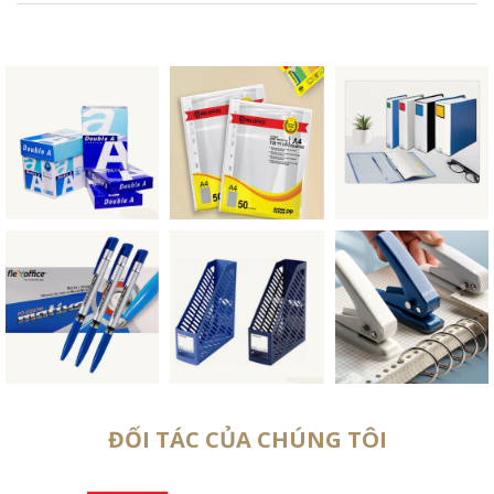
ĐỐI TÁC CỦA CHÚNG TÔI