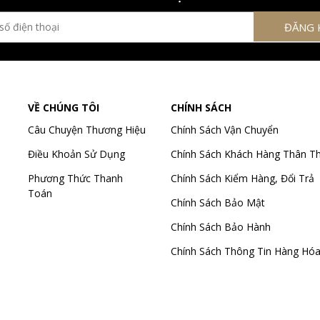
VỀ CHÚNG TÔI
CHÍNH SÁCH
Câu Chuyện Thương Hiệu
Chính Sách Vận Chuyển
Điều Khoản Sử Dụng
Chính Sách Khách Hàng Thân Th
Phương Thức Thanh
Chính Sách Kiểm Hàng, Đổi Trả
Toán
Chính Sách Bảo Mật
Chính Sách Bảo Hành
Chính Sách Thông Tin Hàng Hó