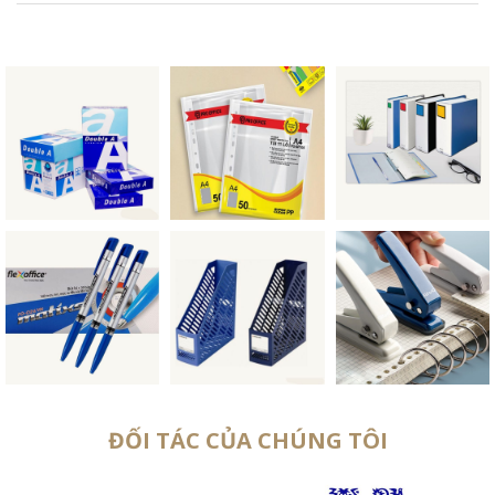
ĐỐI TÁC CỦA CHÚNG TÔI