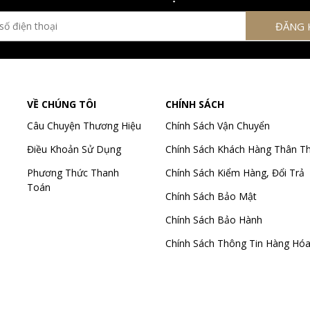
VỀ CHÚNG TÔI
CHÍNH SÁCH
Câu Chuyện Thương Hiệu
Chính Sách Vận Chuyển
Điều Khoản Sử Dụng
Chính Sách Khách Hàng Thân Th
Phương Thức Thanh
Chính Sách Kiểm Hàng, Đổi Trả
Toán
Chính Sách Bảo Mật
Chính Sách Bảo Hành
Chính Sách Thông Tin Hàng Hó