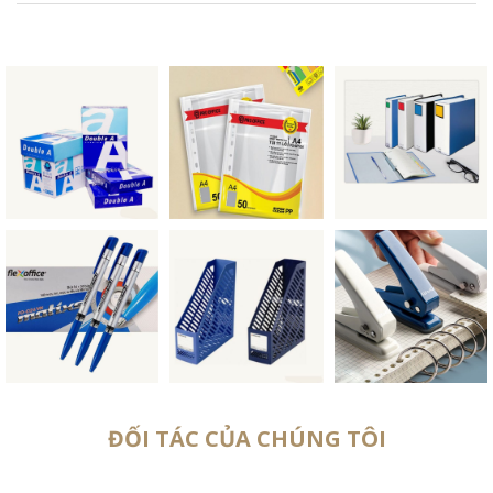
ĐỐI TÁC CỦA CHÚNG TÔI