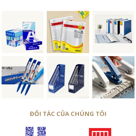
ĐỐI TÁC CỦA CHÚNG TÔI