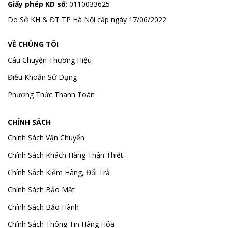
Giấy phép KD số
: 0110033625
Do Sở KH & ĐT TP Hà Nội cấp ngày 17/06/2022
VỀ CHÚNG TÔI
Câu Chuyện Thương Hiệu
Điều Khoản Sử Dụng
Phương Thức Thanh Toán
CHÍNH SÁCH
Chính Sách Vận Chuyển
Chính Sách Khách Hàng Thân Thiết
Chính Sách Kiểm Hàng, Đổi Trả
Chính Sách Bảo Mật
Chính Sách Bảo Hành
Chính Sách Thông Tin Hàng Hóa