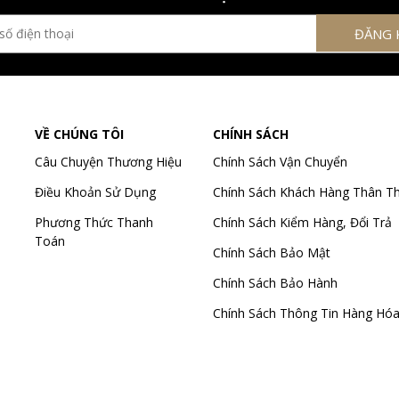
VỀ CHÚNG TÔI
CHÍNH SÁCH
Câu Chuyện Thương Hiệu
Chính Sách Vận Chuyển
Điều Khoản Sử Dụng
Chính Sách Khách Hàng Thân Th
Phương Thức Thanh
Chính Sách Kiểm Hàng, Đổi Trả
Toán
Chính Sách Bảo Mật
Chính Sách Bảo Hành
Chính Sách Thông Tin Hàng Hó