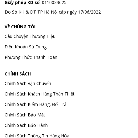
Giấy phép KD số
: 0110033625
Do Sở KH & ĐT TP Hà Nội cấp ngày 17/06/2022
VỀ CHÚNG TÔI
Câu Chuyện Thương Hiệu
Điều Khoản Sử Dụng
Phương Thức Thanh Toán
CHÍNH SÁCH
Chính Sách Vận Chuyển
Chính Sách Khách Hàng Thân Thiết
Chính Sách Kiểm Hàng, Đổi Trả
Chính Sách Bảo Mật
Chính Sách Bảo Hành
Chính Sách Thông Tin Hàng Hóa