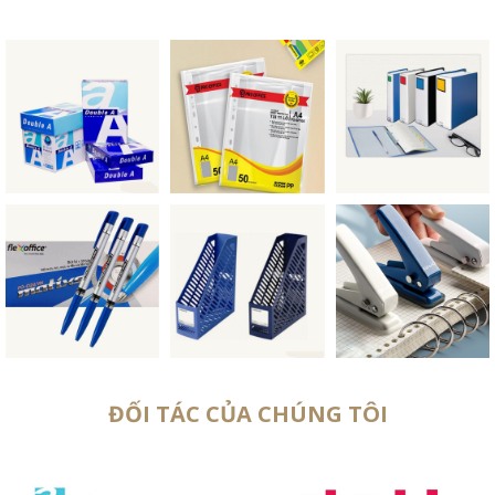
ĐỐI TÁC CỦA CHÚNG TÔI