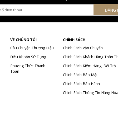
VỀ CHÚNG TÔI
CHÍNH SÁCH
Câu Chuyện Thương Hiệu
Chính Sách Vận Chuyển
Điều Khoản Sử Dụng
Chính Sách Khách Hàng Thân Th
Phương Thức Thanh
Chính Sách Kiểm Hàng, Đổi Trả
Toán
Chính Sách Bảo Mật
Chính Sách Bảo Hành
Chính Sách Thông Tin Hàng Hó