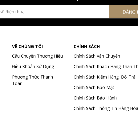
VỀ CHÚNG TÔI
CHÍNH SÁCH
Câu Chuyện Thương Hiệu
Chính Sách Vận Chuyển
Điều Khoản Sử Dụng
Chính Sách Khách Hàng Thân Th
Phương Thức Thanh
Chính Sách Kiểm Hàng, Đổi Trả
Toán
Chính Sách Bảo Mật
Chính Sách Bảo Hành
Chính Sách Thông Tin Hàng Hó