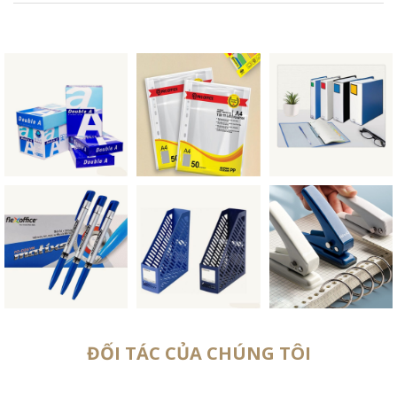
ĐỐI TÁC CỦA CHÚNG TÔI