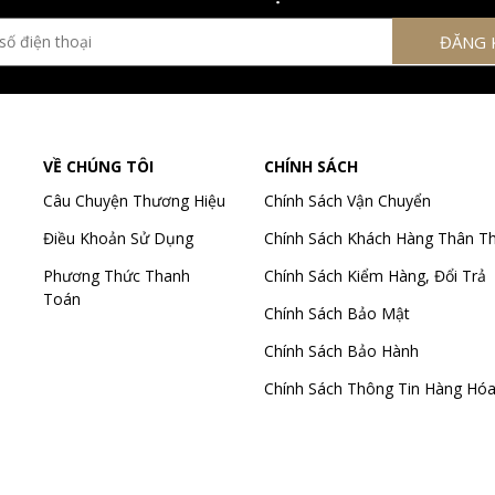
VỀ CHÚNG TÔI
CHÍNH SÁCH
Câu Chuyện Thương Hiệu
Chính Sách Vận Chuyển
Điều Khoản Sử Dụng
Chính Sách Khách Hàng Thân Th
Phương Thức Thanh
Chính Sách Kiểm Hàng, Đổi Trả
Toán
Chính Sách Bảo Mật
Chính Sách Bảo Hành
Chính Sách Thông Tin Hàng Hó