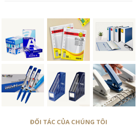
ĐỐI TÁC CỦA CHÚNG TÔI