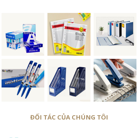
ĐỐI TÁC CỦA CHÚNG TÔI