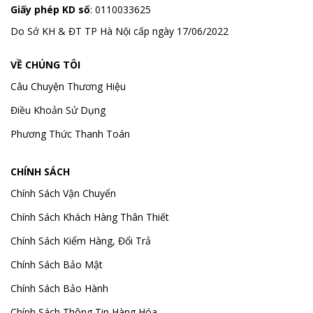
Giấy phép KD số
: 0110033625
Do Sở KH & ĐT TP Hà Nội cấp ngày 17/06/2022
VỀ CHÚNG TÔI
Câu Chuyện Thương Hiệu
Điều Khoản Sử Dụng
Phương Thức Thanh Toán
CHÍNH SÁCH
Chính Sách Vận Chuyển
Chính Sách Khách Hàng Thân Thiết
Chính Sách Kiểm Hàng, Đổi Trả
Chính Sách Bảo Mật
Chính Sách Bảo Hành
Chính Sách Thông Tin Hàng Hóa