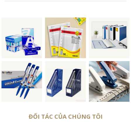
ĐỐI TÁC CỦA CHÚNG TÔI