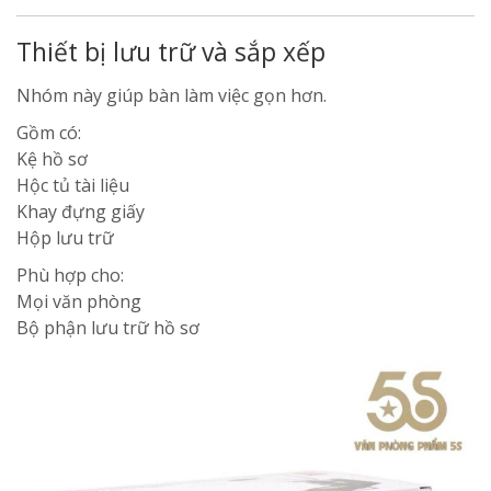
Thiết bị lưu trữ và sắp xếp
Nhóm này giúp bàn làm việc gọn hơn.
Gồm có:
Kệ hồ sơ
Hộc tủ tài liệu
Khay đựng giấy
Hộp lưu trữ
Phù hợp cho:
Mọi văn phòng
Bộ phận lưu trữ hồ sơ