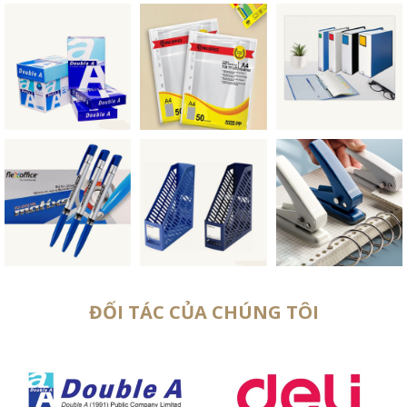
ĐỐI TÁC CỦA CHÚNG TÔI