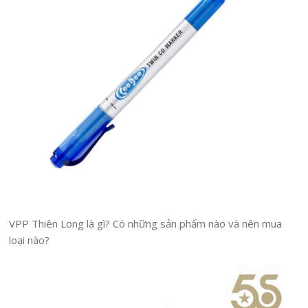
VPP Thiên Long là gì? Có những sản phẩm nào và nên mua
loại nào?