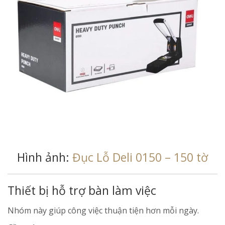
Hình ảnh:
Đục Lỗ Deli 0150 – 150 tờ
Thiết bị hỗ trợ bàn làm việc
Nhóm này giúp công việc thuận tiện hơn mỗi ngày.