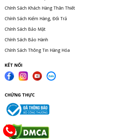
Chính Sách Khách Hàng Thân Thiết
Chính Sách Kiểm Hàng, Đổi Trả
Chính Sách Bảo Mật
Chính Sách Bảo Hành
Chính Sách Thông Tin Hàng Hóa
KẾT NỐI
CHỨNG THỰC