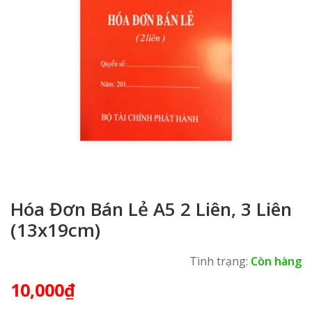
Hóa Đơn Bán Lẻ A5 2 Liên, 3 Liên
(13x19cm)
Tình trạng:
Còn hàng
10,000
₫