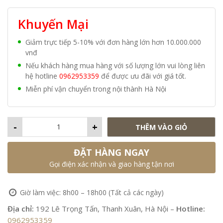
Khuyến Mại
Giảm trực tiếp 5-10% với đơn hàng lớn hơn 10.000.000
vnđ
Nếu khách hàng mua hàng với số lượng lớn vui lòng liên
hệ hotline
0962953359
để được ưu đãi với giá tốt.
Miễn phí vận chuyển trong nội thành Hà Nội
-
+
THÊM VÀO GIỎ
ĐẶT HÀNG NGAY
Gọi điện xác nhận và giao hàng tận nơi
Giờ làm việc: 8h00 – 18h00 (Tất cả các ngày)
Địa chỉ:
192 Lê Trọng Tấn, Thanh Xuân, Hà Nội –
Hotline:
0962953359