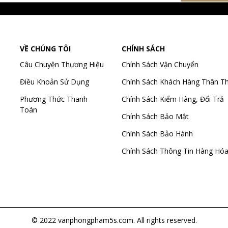
VỀ CHÚNG TÔI
CHÍNH SÁCH
Câu Chuyện Thương Hiệu
Chính Sách Vận Chuyển
Điều Khoản Sử Dụng
Chính Sách Khách Hàng Thân Th
Phương Thức Thanh
Chính Sách Kiểm Hàng, Đổi Trả
Toán
Chính Sách Bảo Mật
Chính Sách Bảo Hành
Chính Sách Thông Tin Hàng Hó
© 2022 vanphongpham5s.com. All rights reserved.