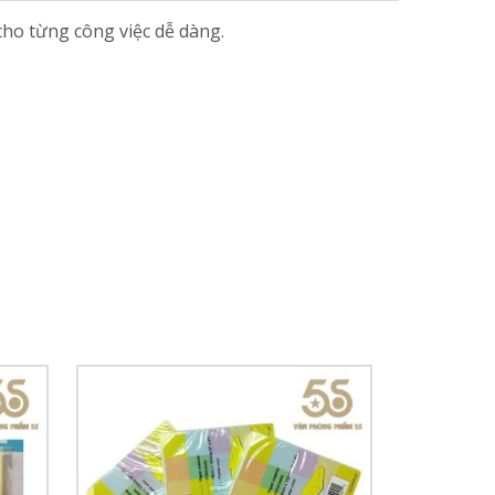
cho từng công việc dễ dàng.