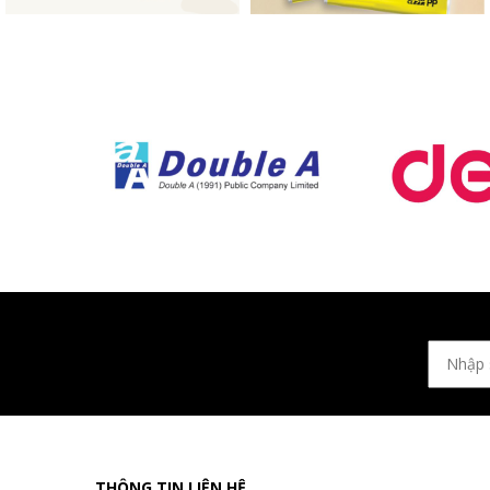
THÔNG TIN LIÊN HỆ