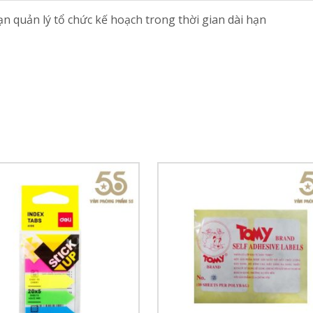
ạn quản lý tổ chức kế hoạch trong thời gian dài hạn