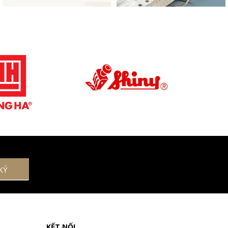
KẾT NỐI