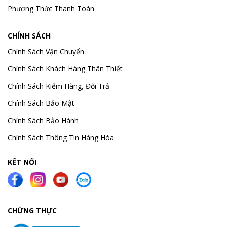
Phương Thức Thanh Toán
CHÍNH SÁCH
Chính Sách Vận Chuyển
Chính Sách Khách Hàng Thân Thiết
Chính Sách Kiểm Hàng, Đổi Trả
Chính Sách Bảo Mật
Chính Sách Bảo Hành
Chính Sách Thông Tin Hàng Hóa
KẾT NỐI
CHỨNG THỰC