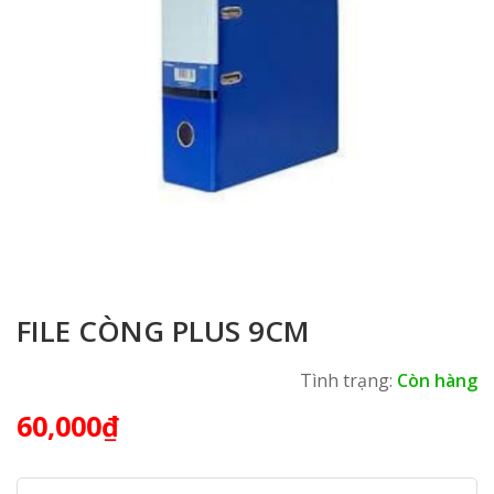
FILE CÒNG PLUS 9CM
Tình trạng:
Còn hàng
60,000
₫