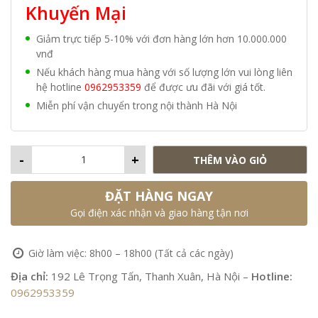
Khuyến Mại
Giảm trực tiếp 5-10% với đơn hàng lớn hơn 10.000.000
vnđ
Nếu khách hàng mua hàng với số lượng lớn vui lòng liên
hệ hotline
0962953359
để được ưu đãi với giá tốt.
Miễn phí vận chuyển trong nội thành Hà Nội
-
+
THÊM VÀO GIỎ
ĐẶT HÀNG NGAY
Gọi điện xác nhận và giao hàng tận nơi
Giờ làm việc: 8h00 – 18h00 (Tất cả các ngày)
Địa chỉ:
192 Lê Trọng Tấn, Thanh Xuân, Hà Nội –
Hotline:
0962953359