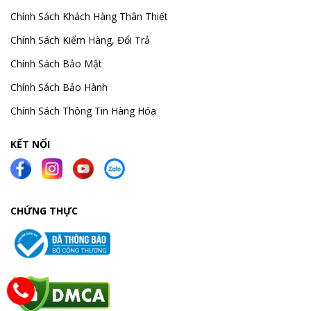
Chính Sách Khách Hàng Thân Thiết
Chính Sách Kiểm Hàng, Đổi Trả
Chính Sách Bảo Mật
Chính Sách Bảo Hành
Chính Sách Thông Tin Hàng Hóa
KẾT NỐI
CHỨNG THỰC