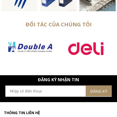
ĐỐI TÁC CỦA CHÚNG TÔI
ĐĂNG KÝ NHẬN TIN
THÔNG TIN LIÊN HỆ