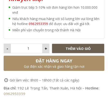
Giảm trực tiếp 5-10% với đơn hàng lớn hơn 10.000.000
vnđ
Nếu khách hàng mua hàng với số lượng lớn vui lòng liên
hệ hotline
0962953359
để được ưu đãi với giá tốt.
Miễn phí vận chuyển trong nội thành Hà Nội
-
+
THÊM VÀO GIỎ
ĐẶT HÀNG NGAY
Gọi điện xác nhận và giao hàng tận nơi
Giờ làm việc: 8h00 – 18h00 (Tất cả các ngày)
Địa chỉ:
192 Lê Trọng Tấn, Thanh Xuân, Hà Nội –
Hotline:
0962953359