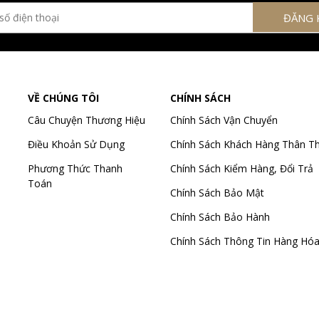
VỀ CHÚNG TÔI
CHÍNH SÁCH
Câu Chuyện Thương Hiệu
Chính Sách Vận Chuyển
Điều Khoản Sử Dụng
Chính Sách Khách Hàng Thân Th
Phương Thức Thanh
Chính Sách Kiểm Hàng, Đổi Trả
Toán
Chính Sách Bảo Mật
Chính Sách Bảo Hành
Chính Sách Thông Tin Hàng Hó