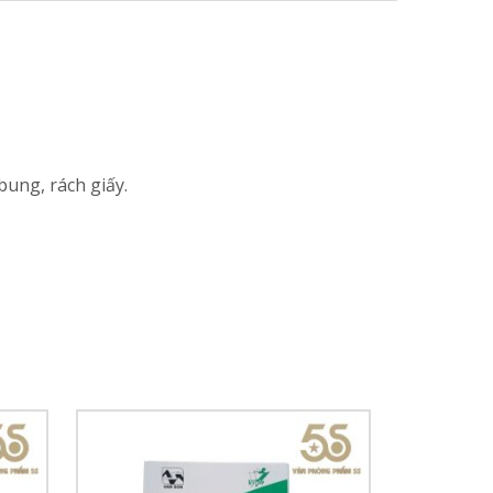
ung, rách giấy.