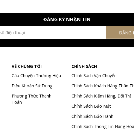
ĐĂNG KÝ NHẬN TIN
VỀ CHÚNG TÔI
CHÍNH SÁCH
Câu Chuyện Thương Hiệu
Chính Sách Vận Chuyển
Điều Khoản Sử Dụng
Chính Sách Khách Hàng Thân Th
Phương Thức Thanh
Chính Sách Kiểm Hàng, Đổi Trả
Toán
Chính Sách Bảo Mật
Chính Sách Bảo Hành
Chính Sách Thông Tin Hàng Hó