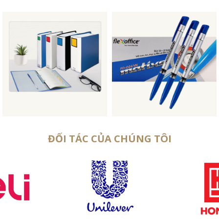
ĐỐI TÁC CỦA CHÚNG TÔI