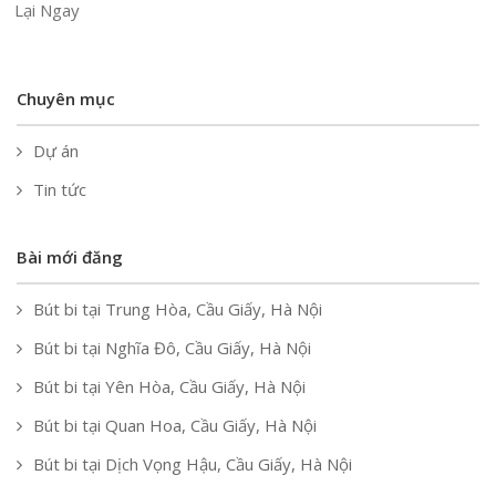
Lại Ngay
Chuyên mục
Dự án
Tin tức
Bài mới đăng
Bút bi tại Trung Hòa, Cầu Giấy, Hà Nội
Bút bi tại Nghĩa Đô, Cầu Giấy, Hà Nội
Bút bi tại Yên Hòa, Cầu Giấy, Hà Nội
Bút bi tại Quan Hoa, Cầu Giấy, Hà Nội
Bút bi tại Dịch Vọng Hậu, Cầu Giấy, Hà Nội