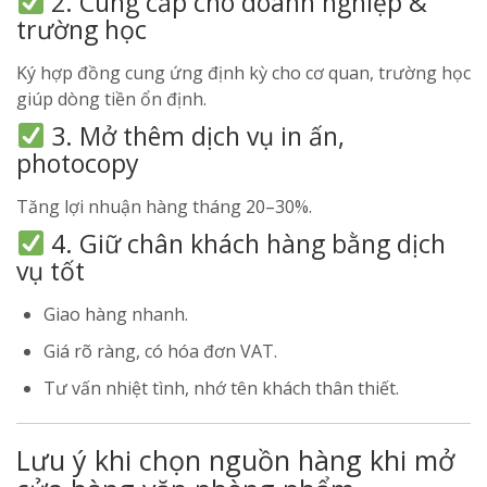
2. Cung cấp cho doanh nghiệp &
trường học
Ký hợp đồng cung ứng định kỳ cho cơ quan, trường học
giúp dòng tiền ổn định.
3. Mở thêm dịch vụ in ấn,
photocopy
Tăng lợi nhuận hàng tháng 20–30%.
4. Giữ chân khách hàng bằng dịch
vụ tốt
Giao hàng nhanh.
Giá rõ ràng, có hóa đơn VAT.
Tư vấn nhiệt tình, nhớ tên khách thân thiết.
Lưu ý khi chọn nguồn hàng khi mở