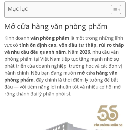
Mục lục
Mở cửa hàng văn phòng phẩm
Kinh doanh
văn phòng phẩm
là một trong những lĩnh
vực có
tính ổn định cao, vốn đầu tư thấp, rủi ro thấp
và nhu cầu đều quanh năm
. Năm
2026
, nhu cầu văn
phòng phẩm tại Việt Nam tiếp tục tăng mạnh nhờ sự
phát triển của doanh nghiệp, trường học và các đơn vị
hành chính. Nếu bạn đang muốn
mở cửa hàng văn
phòng phẩm
, đây chính là thời điểm lý tưởng để bắt
đầu — với tiềm năng lợi nhuận tốt và nhiều cơ hội mở
rộng thành đại lý phân phối sỉ.