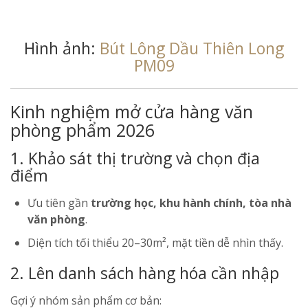
Hình ảnh:
Bút Lông Dầu Thiên Long
PM09
Kinh nghiệm mở cửa hàng văn
phòng phẩm 2026
1. Khảo sát thị trường và chọn địa
điểm
Ưu tiên gần
trường học, khu hành chính, tòa nhà
văn phòng
.
Diện tích tối thiểu 20–30m², mặt tiền dễ nhìn thấy.
2. Lên danh sách hàng hóa cần nhập
Gợi ý nhóm sản phẩm cơ bản: