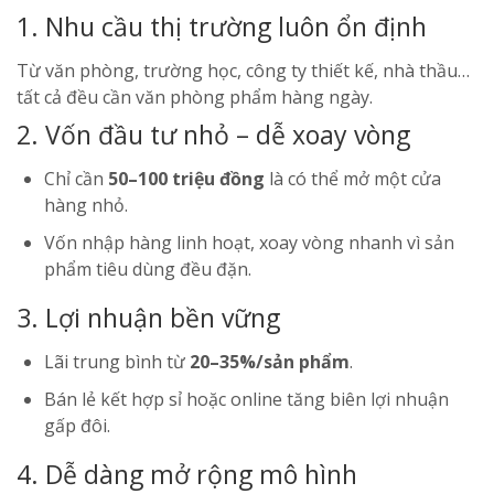
1. Nhu cầu thị trường luôn ổn định
Từ văn phòng, trường học, công ty thiết kế, nhà thầu…
tất cả đều cần văn phòng phẩm hàng ngày.
2. Vốn đầu tư nhỏ – dễ xoay vòng
Chỉ cần
50–100 triệu đồng
là có thể mở một cửa
hàng nhỏ.
Vốn nhập hàng linh hoạt, xoay vòng nhanh vì sản
phẩm tiêu dùng đều đặn.
3. Lợi nhuận bền vững
Lãi trung bình từ
20–35%/sản phẩm
.
Bán lẻ kết hợp sỉ hoặc online tăng biên lợi nhuận
gấp đôi.
4. Dễ dàng mở rộng mô hình