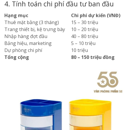
4. Tính toán chi phí đầu tư ban đầu
Hạng mục
Chi phí dự kiến (VNĐ)
Thuê mặt bằng (3 tháng)
15 – 30 triệu
Trang thiết bị, kệ trưng bày
10 – 20 triệu
Nhập hàng đợt đầu
40 – 80 triệu
Bảng hiệu, marketing
5 – 10 triệu
Dự phòng chi phí
10 triệu
Tổng cộng
80 – 150 triệu đồng