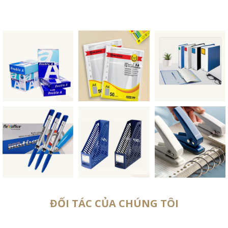
ĐỐI TÁC CỦA CHÚNG TÔI