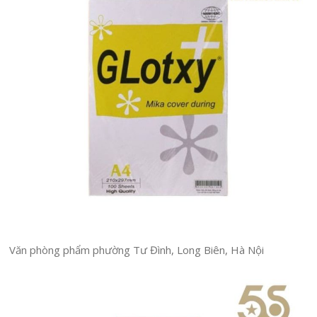
Văn phòng phẩm phường Tư Đình, Long Biên, Hà Nội