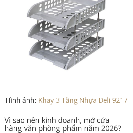
Hình ảnh:
Khay 3 Tầng Nhựa Deli 9217
Vì sao nên kinh doanh, mở cửa
hàng văn phòng phẩm năm 2026?