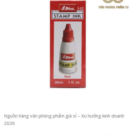
Nguồn hàng văn phòng phẩm giá sỉ – Xu hướng kinh doanh
2026