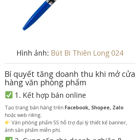
Hình ảnh:
Bút Bi Thiên Long 024
Bí quyết tăng doanh thu khi mở cửa
hàng văn phòng phẩm
1. Kết hợp bán online
Tạo trang bán hàng trên
Facebook, Shopee, Zalo
hoặc web riêng.
Văn phòng phẩm 5S hỗ trợ đại lý thiết kế banner,
ảnh sản phẩm miễn phí.