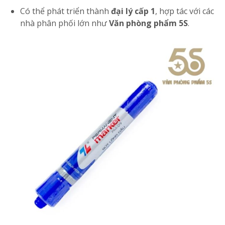
Có thể phát triển thành
đại lý cấp 1
, hợp tác với các
nhà phân phối lớn như
Văn phòng phẩm 5S
.