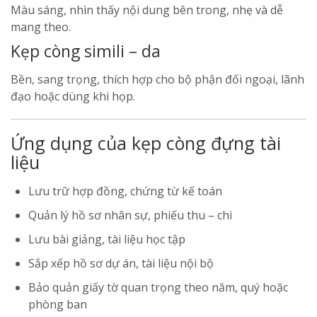
Màu sáng, nhìn thấy nội dung bên trong, nhẹ và dễ
mang theo.
Kẹp còng simili – da
Bền, sang trọng, thích hợp cho bộ phận đối ngoại, lãnh
đạo hoặc dùng khi họp.
Ứng dụng của kẹp còng đựng tài
liệu
Lưu trữ hợp đồng, chứng từ kế toán
Quản lý hồ sơ nhân sự, phiếu thu – chi
Lưu bài giảng, tài liệu học tập
Sắp xếp hồ sơ dự án, tài liệu nội bộ
Bảo quản giấy tờ quan trọng theo năm, quý hoặc
phòng ban