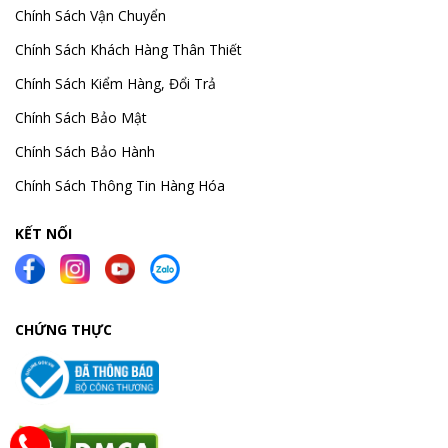
Chính Sách Vận Chuyển
Chính Sách Khách Hàng Thân Thiết
Chính Sách Kiểm Hàng, Đổi Trả
Chính Sách Bảo Mật
Chính Sách Bảo Hành
Chính Sách Thông Tin Hàng Hóa
KẾT NỐI
CHỨNG THỰC