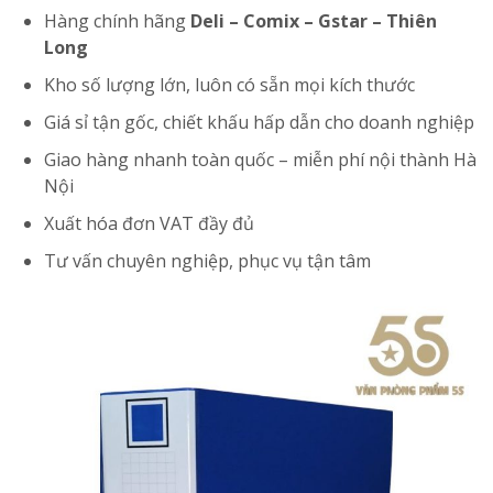
Hàng chính hãng
Deli – Comix – Gstar – Thiên
Long
Kho số lượng lớn, luôn có sẵn mọi kích thước
Giá sỉ tận gốc, chiết khấu hấp dẫn cho doanh nghiệp
Giao hàng nhanh toàn quốc – miễn phí nội thành Hà
Nội
Xuất hóa đơn VAT đầy đủ
Tư vấn chuyên nghiệp, phục vụ tận tâm