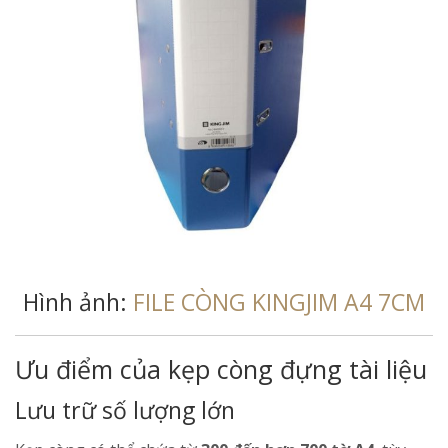
Hình ảnh:
FILE CÒNG KINGJIM A4 7CM
Ưu điểm của kẹp còng đựng tài liệu
Lưu trữ số lượng lớn