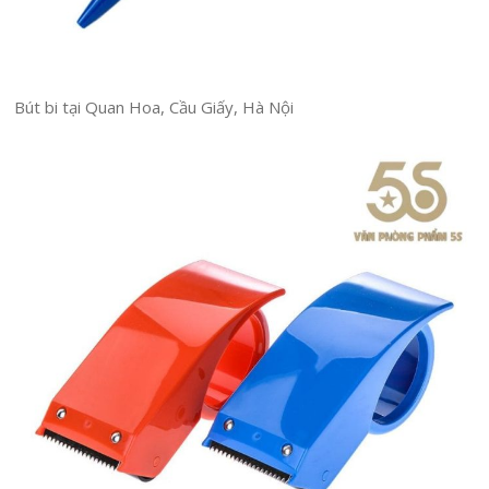
Bút bi tại Quan Hoa, Cầu Giấy, Hà Nội