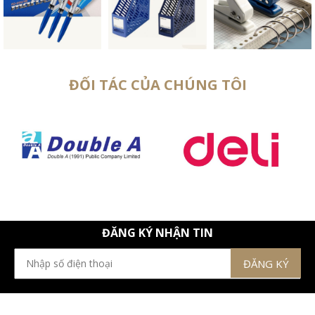
ĐỐI TÁC CỦA CHÚNG TÔI
ĐĂNG KÝ NHẬN TIN