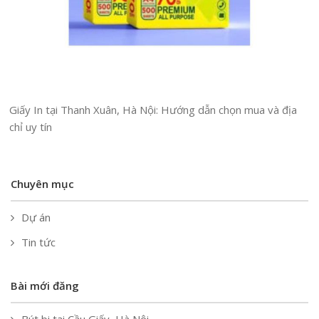
Giấy In tại Thanh Xuân, Hà Nội: Hướng dẫn chọn mua và địa
chỉ uy tín
Chuyên mục
Dự án
Tin tức
Bài mới đăng