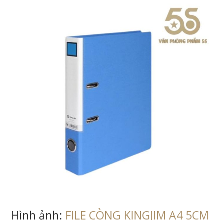
Hình ảnh:
FILE CÒNG KINGJIM A4 5CM