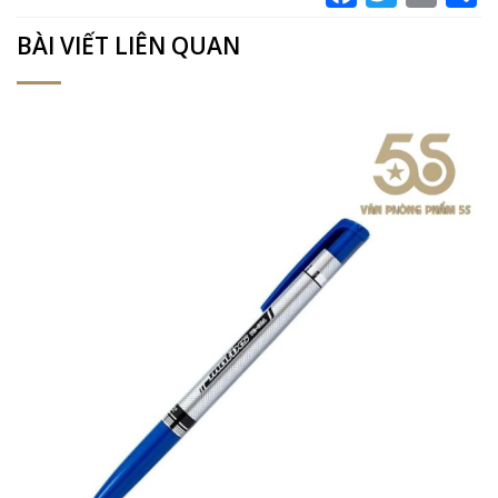
BÀI VIẾT LIÊN QUAN