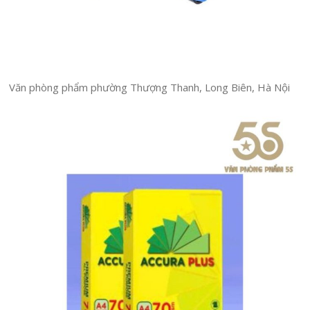
Văn phòng phẩm phường Thượng Thanh, Long Biên, Hà Nội