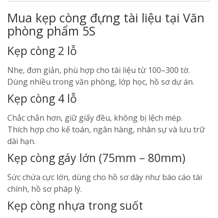
Mua kẹp còng đựng tài liệu tại Văn
phòng phẩm 5S
Kẹp còng 2 lỗ
Nhẹ, đơn giản, phù hợp cho tài liệu từ 100–300 tờ.
Dùng nhiều trong văn phòng, lớp học, hồ sơ dự án.
Kẹp còng 4 lỗ
Chắc chắn hơn, giữ giấy đều, không bị lệch mép.
Thích hợp cho kế toán, ngân hàng, nhân sự và lưu trữ
dài hạn.
Kẹp còng gáy lớn (75mm – 80mm)
Sức chứa cực lớn, dùng cho hồ sơ dày như báo cáo tài
chính, hồ sơ pháp lý.
Kẹp còng nhựa trong suốt