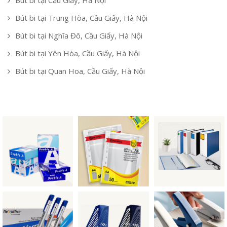
Bút bi tại Cầu Giấy, Hà Nội
Bút bi tại Trung Hòa, Cầu Giấy, Hà Nội
Bút bi tại Nghĩa Đô, Cầu Giấy, Hà Nội
Bút bi tại Yên Hòa, Cầu Giấy, Hà Nội
Bút bi tại Quan Hoa, Cầu Giấy, Hà Nội