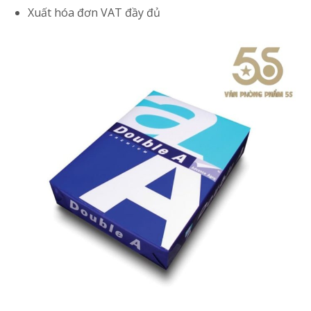
Xuất hóa đơn VAT đầy đủ