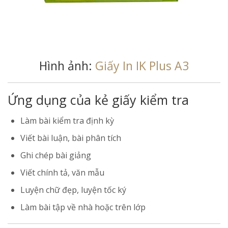
Hình ảnh:
Giấy In IK Plus A3
Ứng dụng của kẻ giấy kiểm tra
Làm bài kiểm tra định kỳ
Viết bài luận, bài phân tích
Ghi chép bài giảng
Viết chính tả, văn mẫu
Luyện chữ đẹp, luyện tốc ký
Làm bài tập về nhà hoặc trên lớp