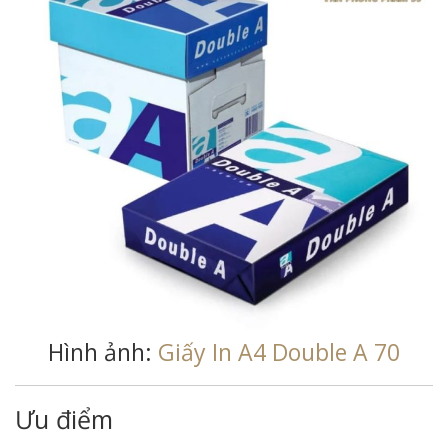
Hình ảnh:
Giấy In A4 Double A 70
Ưu điểm