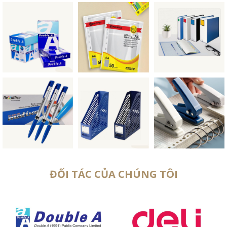
ĐỐI TÁC CỦA CHÚNG TÔI