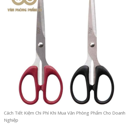
Cách Tiết Kiệm Chi Phí Khi Mua Văn Phòng Phẩm Cho Doanh
Nghiệp