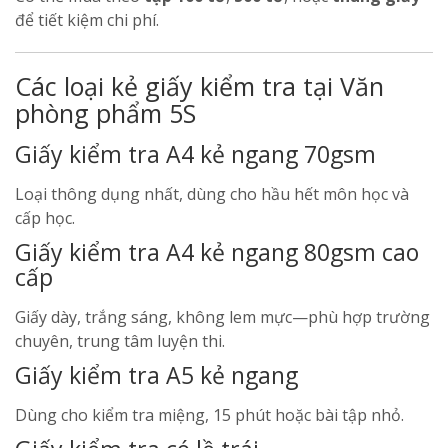
để tiết kiệm chi phí.
Các loại kẻ giấy kiểm tra tại Văn
phòng phẩm 5S
Giấy kiểm tra A4 kẻ ngang 70gsm
Loại thông dụng nhất, dùng cho hầu hết môn học và
cấp học.
Giấy kiểm tra A4 kẻ ngang 80gsm cao
cấp
Giấy dày, trắng sáng, không lem mực—phù hợp trường
chuyên, trung tâm luyện thi.
Giấy kiểm tra A5 kẻ ngang
Dùng cho kiểm tra miệng, 15 phút hoặc bài tập nhỏ.