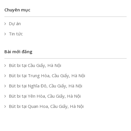
Chuyên mục
Dự án
Tin tức
Bài mới đăng
Bút bi tại Cầu Giấy, Hà Nội
Bút bi tại Trung Hòa, Cầu Giấy, Hà Nội
Bút bi tại Nghĩa Đô, Cầu Giấy, Hà Nội
Bút bi tại Yên Hòa, Cầu Giấy, Hà Nội
Bút bi tại Quan Hoa, Cầu Giấy, Hà Nội