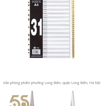
Văn phòng phẩm phường Long Biên, quận Long Biên, Hà Nội