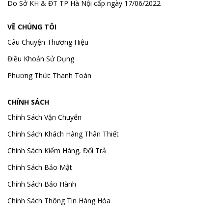
Do Sở KH & ĐT TP Hà Nội cấp ngày 17/06/2022
VỀ CHÚNG TÔI
Câu Chuyện Thương Hiệu
Điều Khoản Sử Dụng
Phương Thức Thanh Toán
CHÍNH SÁCH
Chính Sách Vận Chuyển
Chính Sách Khách Hàng Thân Thiết
Chính Sách Kiểm Hàng, Đổi Trả
Chính Sách Bảo Mật
Chính Sách Bảo Hành
Chính Sách Thông Tin Hàng Hóa