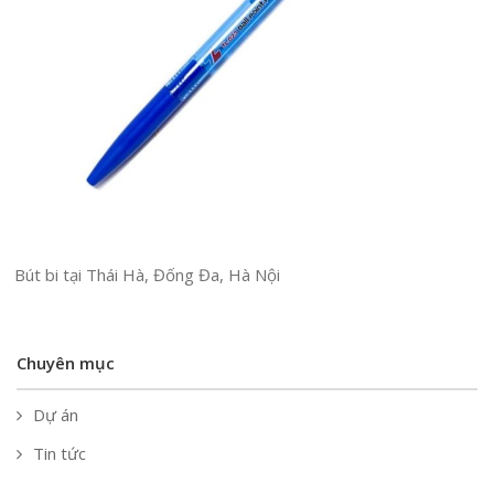
Bút bi tại Thái Hà, Đống Đa, Hà Nội
Chuyên mục
Dự án
Tin tức