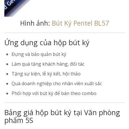
Hình ảnh:
Bút Ký Pentel BL57
Ứng dụng của hộp bút ký
Đựng và bảo quản bút ký
Làm quà tặng khách hàng, đối tác
Tặng sự kiện, lễ ký kết, hội thảo
Quà doanh nghiệp cho nhân viên xuất sắc
Phối hợp với bút ký để bán theo combo
Bảng giá hộp bút ký tại Văn phòng
phẩm 5S