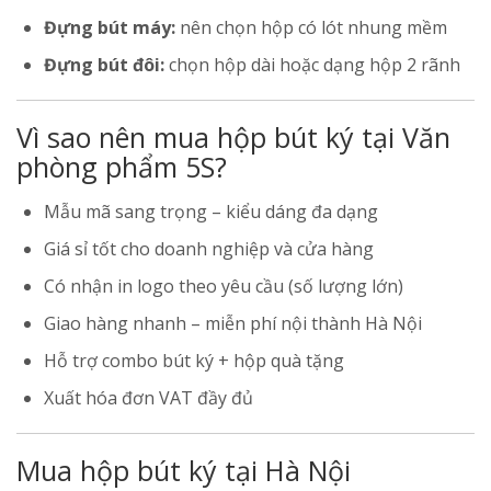
Đựng bút máy:
nên chọn hộp có lót nhung mềm
Đựng bút đôi:
chọn hộp dài hoặc dạng hộp 2 rãnh
Vì sao nên mua hộp bút ký tại Văn
phòng phẩm 5S?
Mẫu mã sang trọng – kiểu dáng đa dạng
Giá sỉ tốt cho doanh nghiệp và cửa hàng
Có nhận in logo theo yêu cầu (số lượng lớn)
Giao hàng nhanh – miễn phí nội thành Hà Nội
Hỗ trợ combo bút ký + hộp quà tặng
Xuất hóa đơn VAT đầy đủ
Mua hộp bút ký tại Hà Nội