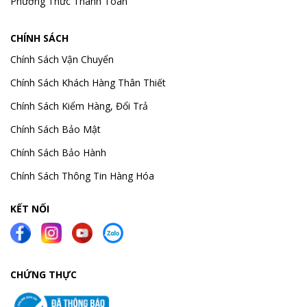
Phương Thức Thanh Toán
CHÍNH SÁCH
Chính Sách Vận Chuyển
Chính Sách Khách Hàng Thân Thiết
Chính Sách Kiểm Hàng, Đổi Trả
Chính Sách Bảo Mật
Chính Sách Bảo Hành
Chính Sách Thông Tin Hàng Hóa
KẾT NỐI
CHỨNG THỰC