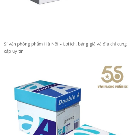
Sỉ văn phòng phẩm Hà Nội – Lợi ích, bảng giá và địa chỉ cung
cấp uy tín