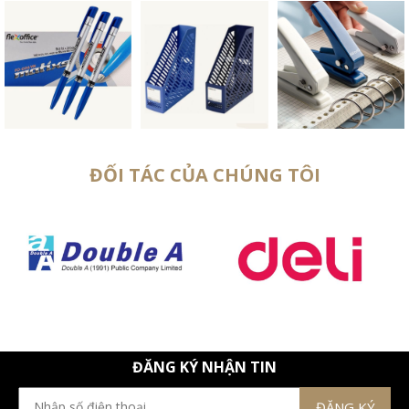
ĐỐI TÁC CỦA CHÚNG TÔI
ĐĂNG KÝ NHẬN TIN