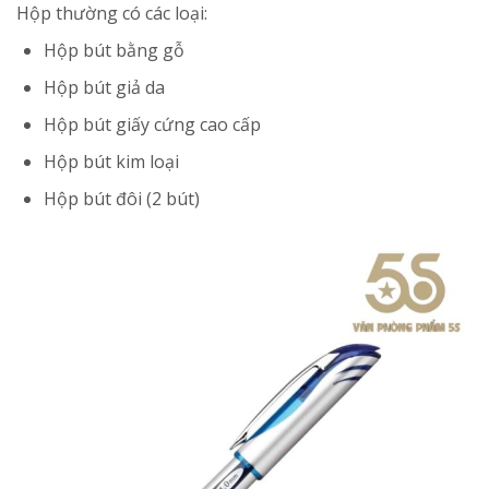
Hộp thường có các loại:
Hộp bút bằng gỗ
Hộp bút giả da
Hộp bút giấy cứng cao cấp
Hộp bút kim loại
Hộp bút đôi (2 bút)