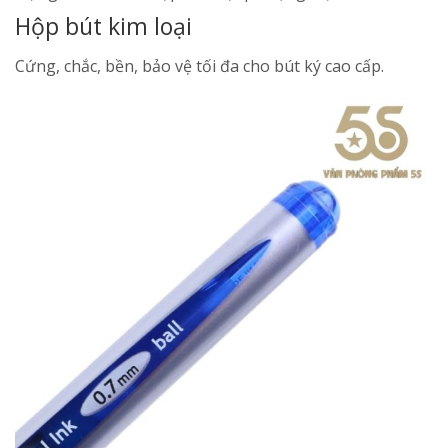
Hộp bút kim loại
Cứng, chắc, bền, bảo vệ tối đa cho bút ký cao cấp.