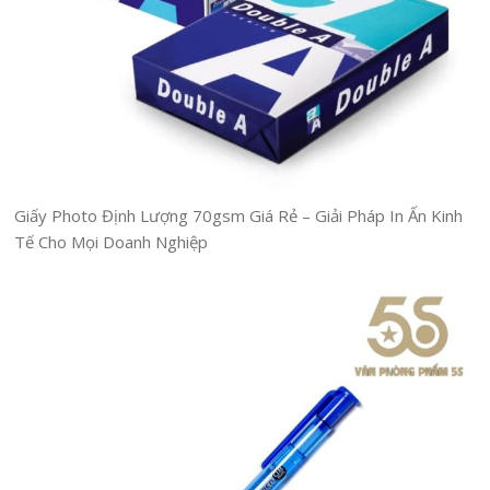
Giấy Photo Định Lượng 70gsm Giá Rẻ – Giải Pháp In Ấn Kinh
Tế Cho Mọi Doanh Nghiệp