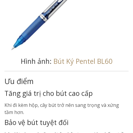
Hình ảnh:
Bút Ký Pentel BL60
Ưu điểm
Tăng giá trị cho bút cao cấp
Khi đi kèm hộp, cây bút trở nên sang trọng và xứng
tầm hơn.
Bảo vệ bút tuyệt đối