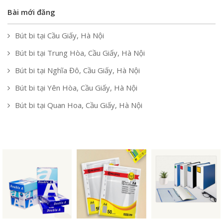
Bài mới đăng
Bút bi tại Cầu Giấy, Hà Nội
Bút bi tại Trung Hòa, Cầu Giấy, Hà Nội
Bút bi tại Nghĩa Đô, Cầu Giấy, Hà Nội
Bút bi tại Yên Hòa, Cầu Giấy, Hà Nội
Bút bi tại Quan Hoa, Cầu Giấy, Hà Nội