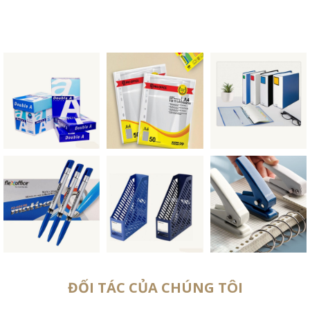
ĐỐI TÁC CỦA CHÚNG TÔI