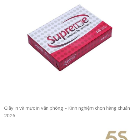
Giấy in và mực in văn phòng – Kinh nghiệm chọn hàng chuẩn
2026