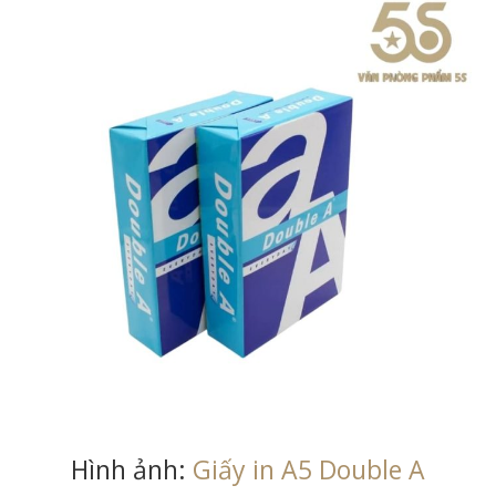
Hình ảnh:
Giấy in A5 Double A