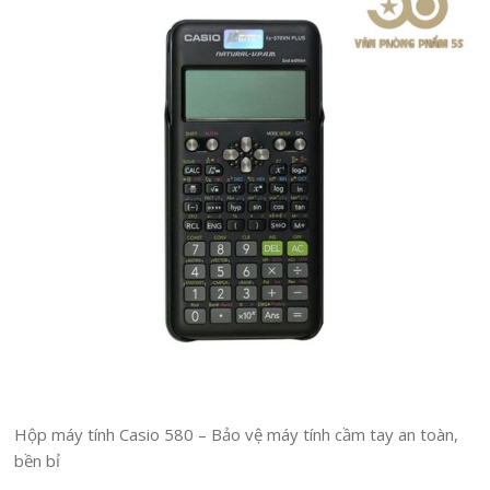
Hộp máy tính Casio 580 – Bảo vệ máy tính cầm tay an toàn,
bền bỉ