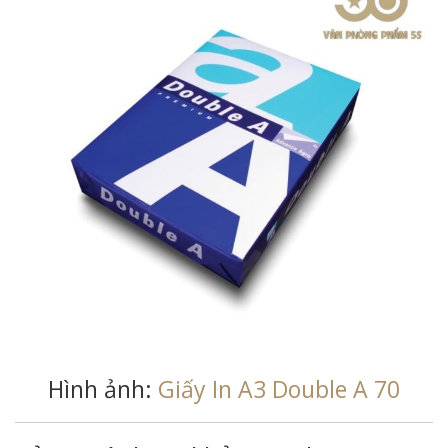
Hình ảnh:
Giấy In A3 Double A 70