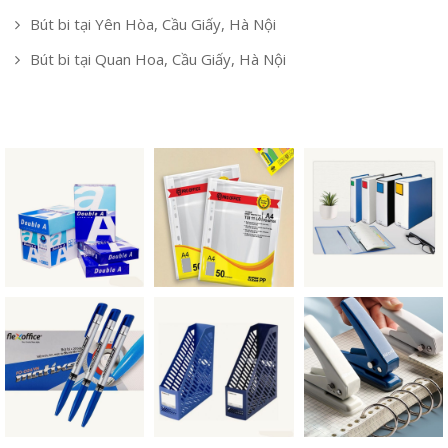
Bút bi tại Yên Hòa, Cầu Giấy, Hà Nội
Bút bi tại Quan Hoa, Cầu Giấy, Hà Nội