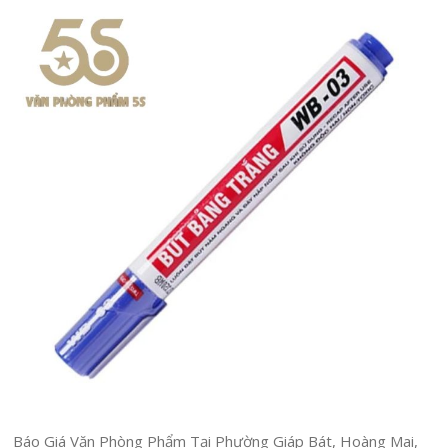
Báo Giá Văn Phòng Phẩm Tại Phường Giáp Bát, Hoàng Mai,