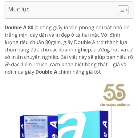
Mục lục
Double A 80
là dòng giấy in văn phòng nổi bật nhờ độ
trắng mịn, dày dặn và in đẹp ở cả hai mặt. Với định
lượng tiêu chuẩn 80gsm, giấy Double A trở thành lựa
chọn hàng đầu cho các doanh nghiệp, trường học và cơ
sở in ấn chuyên nghiệp. Bài viết này sẽ giúp bạn hiểu rõ
về đặc điểm, lợi ích, cách phân biệt hàng thật – giả và
nơi mua giấy
Double A
chính hãng giá tốt.