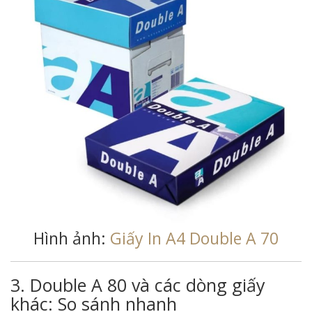
Hình ảnh:
Giấy In A4 Double A 70
3. Double A 80 và các dòng giấy
khác: So sánh nhanh