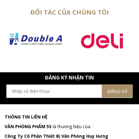
ĐỐI TÁC CỦA CHÚNG TÔI
ĐĂNG KÝ NHẬN TIN
THÔNG TIN LIÊN HỆ
VĂN PHÒNG PHẨM 5S
là thương hiệu của
Công Ty Cổ Phần Thiết Bị Văn Phòng Huy Hưng