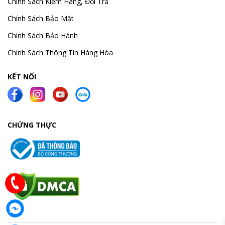
Chính Sách Kiểm Hàng, Đổi Trả
Chính Sách Bảo Mật
Chính Sách Bảo Hành
Chính Sách Thông Tin Hàng Hóa
KẾT NỐI
CHỨNG THỰC