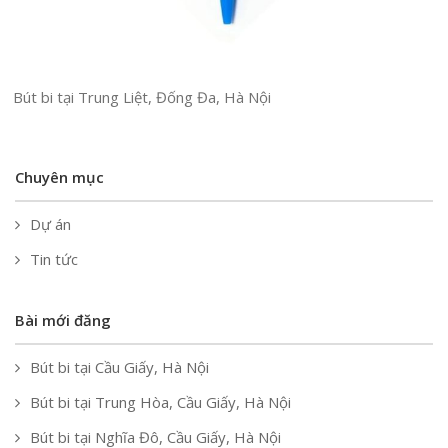
Bút bi tại Trung Liệt, Đống Đa, Hà Nội
Chuyên mục
Dự án
Tin tức
Bài mới đăng
Bút bi tại Cầu Giấy, Hà Nội
Bút bi tại Trung Hòa, Cầu Giấy, Hà Nội
Bút bi tại Nghĩa Đô, Cầu Giấy, Hà Nội