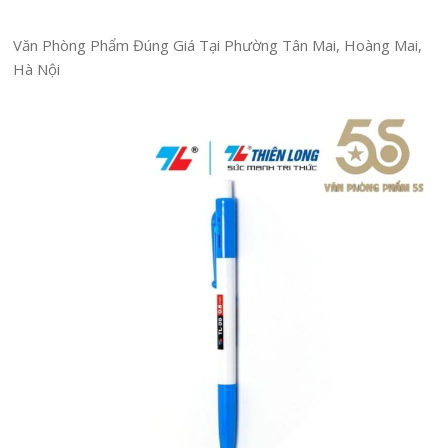
Văn Phòng Phẩm Đúng Giá Tại Phường Tân Mai, Hoàng Mai,
Hà Nội