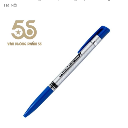
Hà Nội