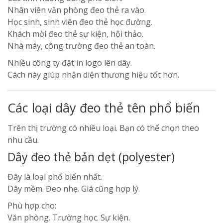
Nhân viên văn phòng đeo thẻ ra vào.
Học sinh, sinh viên đeo thẻ học đường.
Khách mời đeo thẻ sự kiện, hội thảo.
Nhà máy, công trường đeo thẻ an toàn.
Nhiều công ty đặt in logo lên dây.
Cách này giúp nhận diện thương hiệu tốt hơn.
Các loại dây đeo thẻ tên phổ biến
Trên thị trường có nhiều loại. Bạn có thể chọn theo
nhu cầu.
Dây đeo thẻ bản dẹt (polyester)
Đây là loại phổ biến nhất.
Dây mềm. Đeo nhẹ. Giá cũng hợp lý.
Phù hợp cho:
Văn phòng. Trường học. Sự kiện.