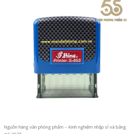
Nguồn hàng văn phòng phẩm – Kinh nghiệm nhập sỉ và bảng