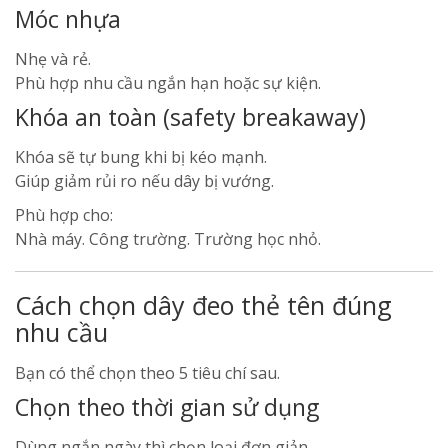
Móc nhựa
Nhẹ và rẻ.
Phù hợp nhu cầu ngắn hạn hoặc sự kiện.
Khóa an toàn (safety breakaway)
Khóa sẽ tự bung khi bị kéo mạnh.
Giúp giảm rủi ro nếu dây bị vướng.
Phù hợp cho:
Nhà máy. Công trường. Trường học nhỏ.
Cách chọn dây đeo thẻ tên đúng
nhu cầu
Bạn có thể chọn theo 5 tiêu chí sau.
Chọn theo thời gian sử dụng
Dùng ngắn ngày thì chọn loại đơn giản.