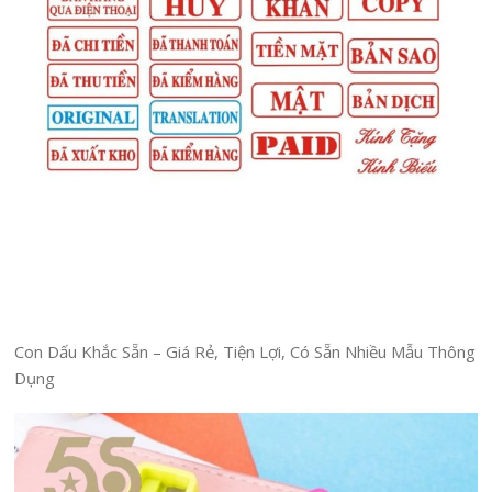
Con Dấu Khắc Sẵn – Giá Rẻ, Tiện Lợi, Có Sẵn Nhiều Mẫu Thông
Dụng