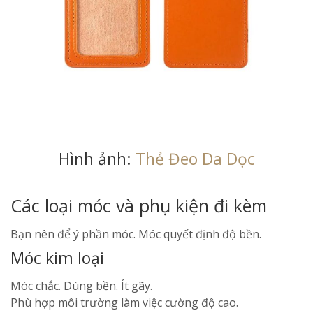
Hình ảnh:
Thẻ Đeo Da Dọc
Các loại móc và phụ kiện đi kèm
Bạn nên để ý phần móc. Móc quyết định độ bền.
Móc kim loại
Móc chắc. Dùng bền. Ít gãy.
Phù hợp môi trường làm việc cường độ cao.