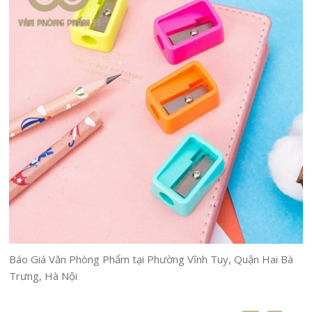
Báo Giá Văn Phòng Phẩm tại Phường Vĩnh Tuy, Quận Hai Bà
Trưng, Hà Nội