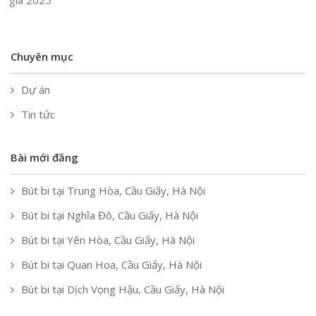
giá 2025
Chuyên mục
Dự án
Tin tức
Bài mới đăng
Bút bi tại Trung Hòa, Cầu Giấy, Hà Nội
Bút bi tại Nghĩa Đô, Cầu Giấy, Hà Nội
Bút bi tại Yên Hòa, Cầu Giấy, Hà Nội
Bút bi tại Quan Hoa, Cầu Giấy, Hà Nội
Bút bi tại Dịch Vọng Hậu, Cầu Giấy, Hà Nội