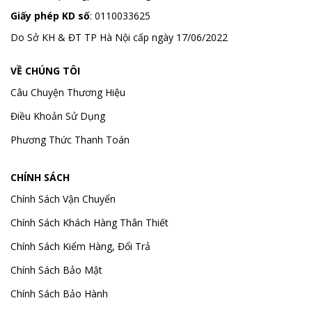
Giấy phép KD số
: 0110033625
Do Sở KH & ĐT TP Hà Nội cấp ngày 17/06/2022
VỀ CHÚNG TÔI
Câu Chuyện Thương Hiệu
Điều Khoản Sử Dụng
Phương Thức Thanh Toán
CHÍNH SÁCH
Chính Sách Vận Chuyển
Chính Sách Khách Hàng Thân Thiết
Chính Sách Kiểm Hàng, Đổi Trả
Chính Sách Bảo Mật
Chính Sách Bảo Hành