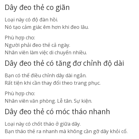
Dây đeo thẻ co giãn
Loại này có độ đàn hồi.
Nó tạo cảm giác êm hơn khi đeo lâu.
Phù hợp cho:
Người phải đeo thẻ cả ngày.
Nhân viên làm việc di chuyển nhiều.
Dây đeo thẻ có tăng đơ chỉnh độ dài
Bạn có thể điều chỉnh dây dài ngắn.
Rất tiện khi cần thay đổi theo trang phục.
Phù hợp cho:
Nhân viên văn phòng. Lễ tân. Sự kiện.
Dây đeo thẻ có móc tháo nhanh
Loại này có chốt tháo ở giữa dây.
Bạn tháo thẻ ra nhanh mà không cần gỡ dây khỏi cổ.