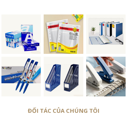
ĐỐI TÁC CỦA CHÚNG TÔI