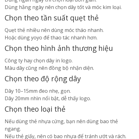
Dùng hằng ngày nên chọn dây tốt và móc kim loại.
Chọn theo tần suất quẹt thẻ
Quẹt thẻ nhiều nên dùng móc tháo nhanh.
Hoặc dùng yoyo để thao tác nhanh hơn.
Chọn theo hình ảnh thương hiệu
Công ty hay chọn dây in logo.
Màu dây cũng nên đồng bộ nhận diện.
Chọn theo độ rộng dây
Dây 10–15mm đeo nhẹ, gọn.
Dây 20mm nhìn nổi bật, dễ thấy logo.
Chọn theo loại thẻ
Nếu dùng thẻ nhựa cứng, bạn nên dùng bao thẻ
ngang.
Nếu thẻ giấy, nên có bao nhựa để tránh ướt và rách.