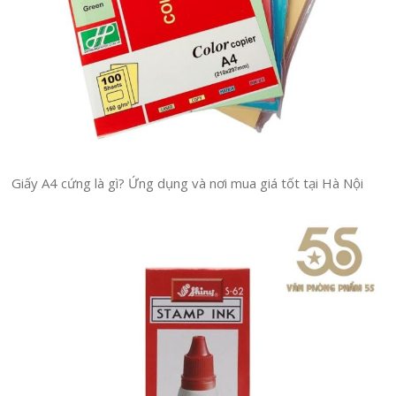
Giấy A4 cứng là gì? Ứng dụng và nơi mua giá tốt tại Hà Nội