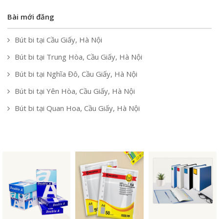
Bài mới đăng
Bút bi tại Cầu Giấy, Hà Nội
Bút bi tại Trung Hòa, Cầu Giấy, Hà Nội
Bút bi tại Nghĩa Đô, Cầu Giấy, Hà Nội
Bút bi tại Yên Hòa, Cầu Giấy, Hà Nội
Bút bi tại Quan Hoa, Cầu Giấy, Hà Nội