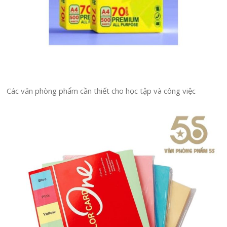
Các văn phòng phẩm cần thiết cho học tập và công việc