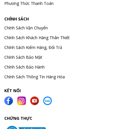
Phương Thức Thanh Toán
CHÍNH SÁCH
Chính Sách Vận Chuyển
Chính Sách Khách Hàng Thân Thiết
Chính Sách Kiểm Hàng, Đổi Trả
Chính Sách Bảo Mật
Chính Sách Bảo Hành
Chính Sách Thông Tin Hàng Hóa
KẾT NỐI
CHỨNG THỰC