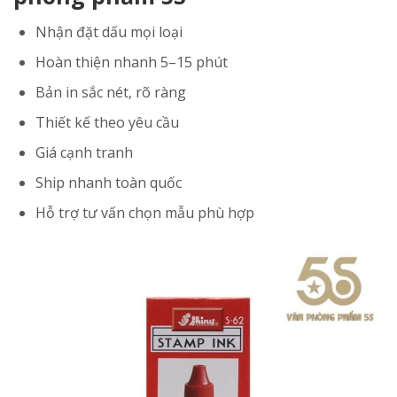
Nhận đặt dấu mọi loại
Hoàn thiện nhanh 5–15 phút
Bản in sắc nét, rõ ràng
Thiết kế theo yêu cầu
Giá cạnh tranh
Ship nhanh toàn quốc
Hỗ trợ tư vấn chọn mẫu phù hợp