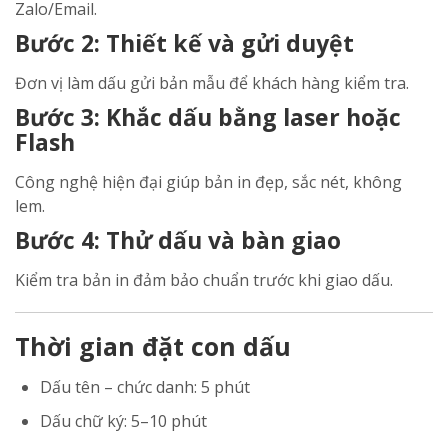
Zalo/Email.
Bước 2: Thiết kế và gửi duyệt
Đơn vị làm dấu gửi bản mẫu để khách hàng kiểm tra.
Bước 3: Khắc dấu bằng laser hoặc
Flash
Công nghệ hiện đại giúp bản in đẹp, sắc nét, không
lem.
Bước 4: Thử dấu và bàn giao
Kiểm tra bản in đảm bảo chuẩn trước khi giao dấu.
Thời gian đặt con dấu
Dấu tên – chức danh: 5 phút
Dấu chữ ký: 5–10 phút