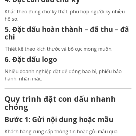
Khắc theo đúng chữ ký thật, phù hợp người ký nhiều
hồ sơ.
5. Đặt dấu hoàn thành – đã thu – đã
chi
Thiết kế theo kích thước và bố cục mong muốn.
6. Đặt dấu logo
Nhiều doanh nghiệp đặt để đóng bao bì, phiếu bảo
hành, nhãn mác.
Quy trình đặt con dấu nhanh
chóng
Bước 1: Gửi nội dung hoặc mẫu
Khách hàng cung cấp thông tin hoặc gửi mẫu qua