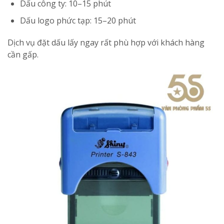
Dấu công ty: 10–15 phút
Dấu logo phức tạp: 15–20 phút
Dịch vụ đặt dấu lấy ngay rất phù hợp với khách hàng
cần gấp.