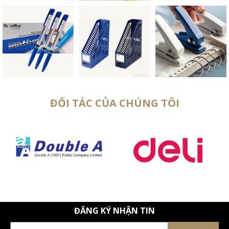
ĐỐI TÁC CỦA CHÚNG TÔI
ĐĂNG KÝ NHẬN TIN