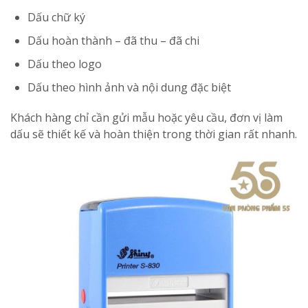
Dấu chữ ký
Dấu hoàn thành – đã thu – đã chi
Dấu theo logo
Dấu theo hình ảnh và nội dung đặc biệt
Khách hàng chỉ cần gửi mẫu hoặc yêu cầu, đơn vị làm
dấu sẽ thiết kế và hoàn thiện trong thời gian rất nhanh.