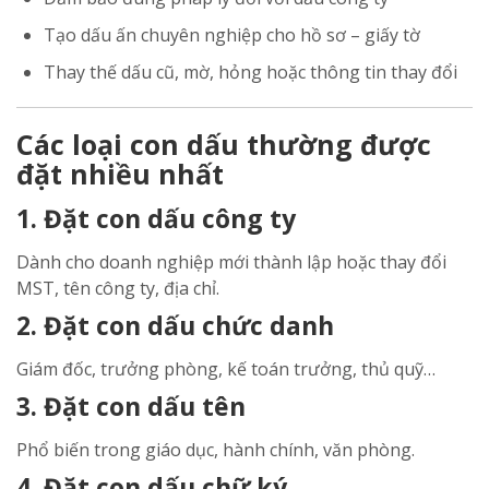
Tạo dấu ấn chuyên nghiệp cho hồ sơ – giấy tờ
Thay thế dấu cũ, mờ, hỏng hoặc thông tin thay đổi
Các loại con dấu thường được
đặt nhiều nhất
1. Đặt con dấu công ty
Dành cho doanh nghiệp mới thành lập hoặc thay đổi
MST, tên công ty, địa chỉ.
2. Đặt con dấu chức danh
Giám đốc, trưởng phòng, kế toán trưởng, thủ quỹ…
3. Đặt con dấu tên
Phổ biến trong giáo dục, hành chính, văn phòng.
4. Đặt con dấu chữ ký