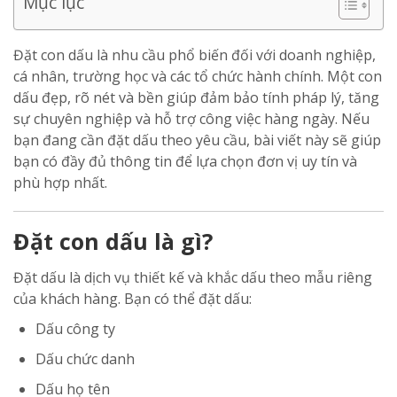
Mục lục
Đặt con dấu là nhu cầu phổ biến đối với doanh nghiệp,
cá nhân, trường học và các tổ chức hành chính. Một con
dấu đẹp, rõ nét và bền giúp đảm bảo tính pháp lý, tăng
sự chuyên nghiệp và hỗ trợ công việc hàng ngày. Nếu
bạn đang cần đặt dấu theo yêu cầu, bài viết này sẽ giúp
bạn có đầy đủ thông tin để lựa chọn đơn vị uy tín và
phù hợp nhất.
Đặt con dấu là gì?
Đặt dấu là dịch vụ thiết kế và khắc dấu theo mẫu riêng
của khách hàng. Bạn có thể đặt dấu:
Dấu công ty
Dấu chức danh
Dấu họ tên