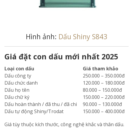
Hình ảnh:
Dấu Shiny S843
Giá đặt con dấu mới nhất 2025
Loại con dấu
Giá tham khảo
Dấu công ty
250.000 – 350.000đ
Dấu chức danh
120.000 – 180.000đ
Dấu họ tên
80.000 – 150.000đ
Dấu chữ ký
150.000 – 220.000đ
Dấu hoàn thành / đã thu / đã chi
90.000 – 130.000đ
Dấu tự động Shiny/Trodat
150.000 – 400.000đ
Giá tùy thuộc kích thước, công nghệ khắc và thân dấu.