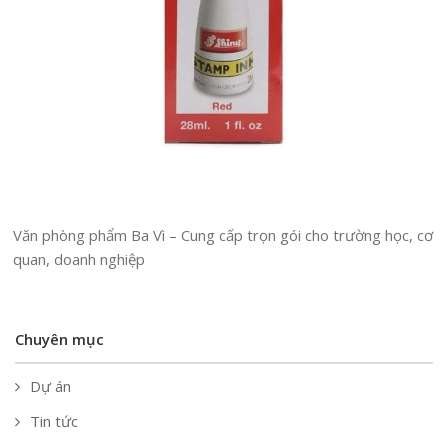
Văn phòng phẩm Ba Vì – Cung cấp trọn gói cho trường học, cơ
quan, doanh nghiệp
Chuyên mục
Dự án
Tin tức