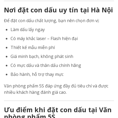
Nơi đặt con dấu uy tín tại Hà Nội
Để đặt con dấu chất lượng, bạn nên chọn đơn vị:
Làm dấu lấy ngay
Có máy khắc laser – Flash hiện đại
Thiết kế mẫu miễn phí
Giá minh bạch, không phát sinh
Có mực dấu và thân dấu chính hãng
Bảo hành, hỗ trợ thay mực
Văn phòng phẩm 5S đáp ứng đầy đủ tiêu chí và được
nhiều khách hàng đánh giá cao.
Ưu điểm khi đặt con dấu tại Văn
phòng phẩm 5S