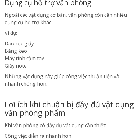
Dụng cụ hỗ trợ văn phòng
Ngoài các vật dụng cơ bản, văn phòng còn cần nhiều
dụng cụ hỗ trợ khác.
Ví dụ:
Dao rọc giấy
Băng keo
Máy tính cầm tay
Giấy note
Những vật dụng này giúp công việc thuận tiện và
nhanh chóng hơn.
Lợi ích khi chuẩn bị đầy đủ vật dụng
văn phòng phẩm
Khi văn phòng có đầy đủ vật dụng cần thiết:
Công việc diễn ra nhanh hơn