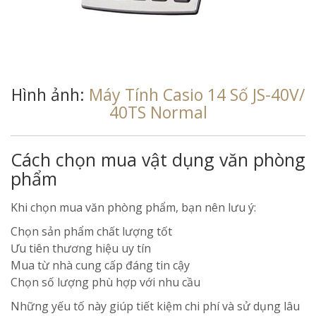
Hình ảnh:
Máy Tính Casio 14 Số JS-40V/
40TS Normal
Cách chọn mua vật dụng văn phòng
phẩm
Khi chọn mua văn phòng phẩm, bạn nên lưu ý:
Chọn sản phẩm chất lượng tốt
Ưu tiên thương hiệu uy tín
Mua từ nhà cung cấp đáng tin cậy
Chọn số lượng phù hợp với nhu cầu
Những yếu tố này giúp tiết kiệm chi phí và sử dụng lâu