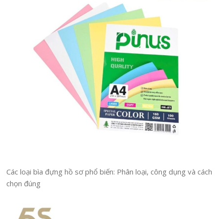
Các loại bìa đựng hồ sơ phổ biến: Phân loại, công dụng và cách
chọn đúng