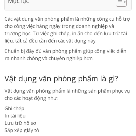
Mục lục
Các vật dụng văn phòng phẩm là những công cụ hỗ trợ
cho công việc hằng ngày trong doanh nghiệp và
trường học. Từ việc ghi chép, in ấn cho đến lưu trữ tài
liệu, tất cả đều cần đến các vật dụng này.
Chuẩn bị đầy đủ văn phòng phẩm giúp công việc diễn
ra nhanh chóng và chuyên nghiệp hơn.
Vật dụng văn phòng phẩm là gì?
Vật dụng văn phòng phẩm là những sản phẩm phục vụ
cho các hoạt động như:
Ghi chép
In tài liệu
Lưu trữ hồ sơ
Sắp xếp giấy tờ