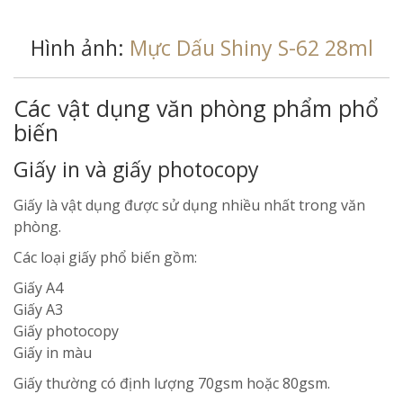
Hình ảnh:
Mực Dấu Shiny S-62 28ml
Các vật dụng văn phòng phẩm phổ
biến
Giấy in và giấy photocopy
Giấy là vật dụng được sử dụng nhiều nhất trong văn
phòng.
Các loại giấy phổ biến gồm:
Giấy A4
Giấy A3
Giấy photocopy
Giấy in màu
Giấy thường có định lượng 70gsm hoặc 80gsm.