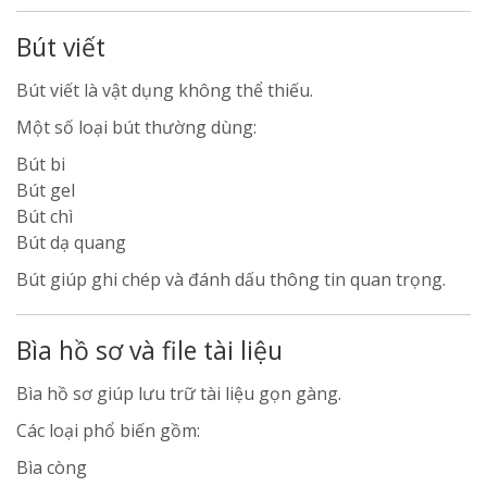
Bút viết
Bút viết là vật dụng không thể thiếu.
Một số loại bút thường dùng:
Bút bi
Bút gel
Bút chì
Bút dạ quang
Bút giúp ghi chép và đánh dấu thông tin quan trọng.
Bìa hồ sơ và file tài liệu
Bìa hồ sơ giúp lưu trữ tài liệu gọn gàng.
Các loại phổ biến gồm:
Bìa còng