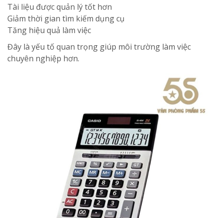
Tài liệu được quản lý tốt hơn
Giảm thời gian tìm kiếm dụng cụ
Tăng hiệu quả làm việc
Đây là yếu tố quan trọng giúp môi trường làm việc
chuyên nghiệp hơn.