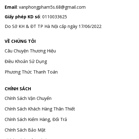
Email
:
vanphongpham5s.68@gmail.com
Giấy phép KD số
: 0110033625
Do Sở KH & ĐT TP Hà Nội cấp ngày 17/06/2022
VỀ CHÚNG TÔI
Câu Chuyện Thương Hiệu
Điều Khoản Sử Dụng
Phương Thức Thanh Toán
CHÍNH SÁCH
Chính Sách Vận Chuyển
Chính Sách Khách Hàng Thân Thiết
Chính Sách Kiểm Hàng, Đổi Trả
Chính Sách Bảo Mật