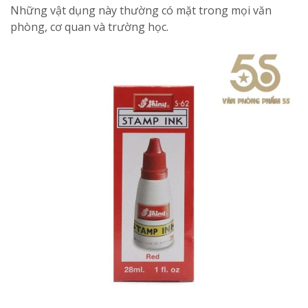
Những vật dụng này thường có mặt trong mọi văn
phòng, cơ quan và trường học.