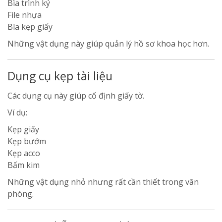
Bìa trình ký
File nhựa
Bìa kẹp giấy
Những vật dụng này giúp quản lý hồ sơ khoa học hơn.
Dụng cụ kẹp tài liệu
Các dụng cụ này giúp cố định giấy tờ.
Ví dụ:
Kẹp giấy
Kẹp bướm
Kẹp acco
Bấm kim
Những vật dụng nhỏ nhưng rất cần thiết trong văn
phòng.