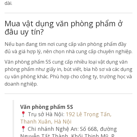
dài.
Mua vật dụng văn phòng phẩm ở
đâu uy tín?
Nếu bạn đang tìm nơi cung cấp văn phòng phẩm đầy
đủ và giá hợp lý, nên chọn nhà cung cấp chuyên nghiệp.
Văn phòng phẩm 5S cung cấp nhiều loại vật dụng văn
phòng phẩm như giấy in, bút viết, bìa hồ sơ và các dụng
cụ văn phòng khác. Phù hợp cho công ty, trường học và
doanh nghiệp.
Văn phòng phẩm 5S
Trụ sở Hà Nội:
192 Lê Trọng Tấn,
Thanh Xuân, Hà Nội
Chi nhánh Nghệ An: Số 668, đường
Nguyễn Tất Thành, Khối Thịnh Mỹ, P.