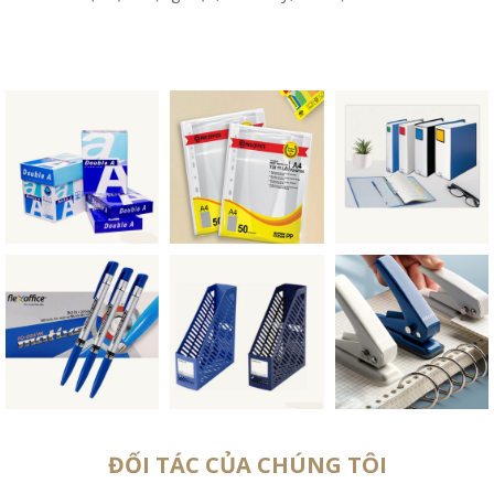
ĐỐI TÁC CỦA CHÚNG TÔI