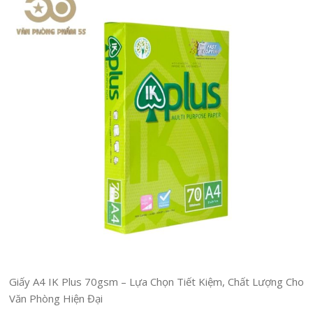
Giấy A4 IK Plus 70gsm – Lựa Chọn Tiết Kiệm, Chất Lượng Cho
Văn Phòng Hiện Đại