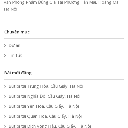
Văn Phòng Phẩm Đúng Giá Tại Phường Tân Mai, Hoàng Mai,
Hà Nội
Chuyên mục
Dự án
Tin tức
Bài mới đăng
Bút bi tại Trung Hòa, Cầu Giấy, Hà Nội
Bút bi tại Nghĩa Đô, Cầu Giấy, Hà Nội
Bút bi tại Yên Hòa, Cầu Giấy, Hà Nội
Bút bi tại Quan Hoa, Cầu Giấy, Hà Nội
Bút bi tại Dịch Vọng Hậu, Cầu Giấy, Hà Nội