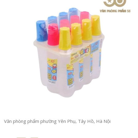
Văn phòng phẩm phường Yên Phụ, Tây Hồ, Hà Nội