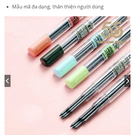
Mẫu mã đa dạng, thân thiện người dùng