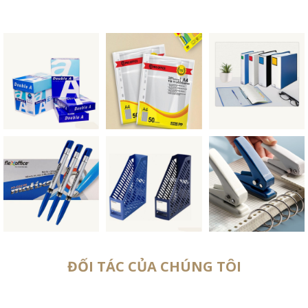
ĐỐI TÁC CỦA CHÚNG TÔI