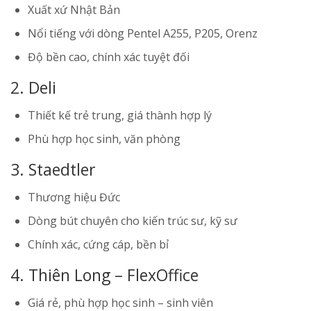
Xuất xứ Nhật Bản
Nổi tiếng với dòng Pentel A255, P205, Orenz
Độ bền cao, chính xác tuyệt đối
2. Deli
Thiết kế trẻ trung, giá thành hợp lý
Phù hợp học sinh, văn phòng
3. Staedtler
Thương hiệu Đức
Dòng bút chuyên cho kiến trúc sư, kỹ sư
Chính xác, cứng cáp, bền bỉ
4. Thiên Long – FlexOffice
Giá rẻ, phù hợp học sinh – sinh viên