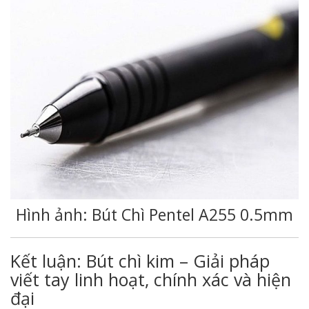
Hình ảnh: Bút Chì Pentel A255 0.5mm
Kết luận: Bút chì kim – Giải pháp
viết tay linh hoạt, chính xác và hiện
đại