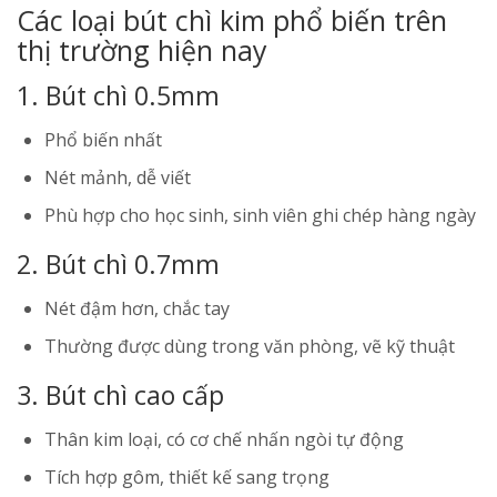
Các loại bút chì kim phổ biến trên
thị trường hiện nay
1. Bút chì 0.5mm
Phổ biến nhất
Nét mảnh, dễ viết
Phù hợp cho học sinh, sinh viên ghi chép hàng ngày
2. Bút chì 0.7mm
Nét đậm hơn, chắc tay
Thường được dùng trong văn phòng, vẽ kỹ thuật
3. Bút chì cao cấp
Thân kim loại, có cơ chế nhấn ngòi tự động
Tích hợp gôm, thiết kế sang trọng