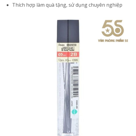
Thích hợp làm quà tặng, sử dụng chuyên nghiệp