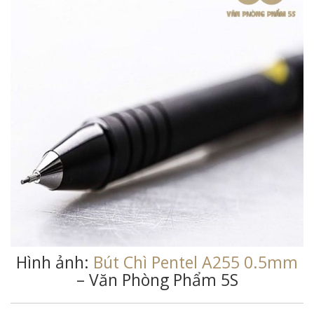
Hình ảnh:
Bút Chì Pentel A255 0.5mm
– Văn Phòng Phẩm 5S