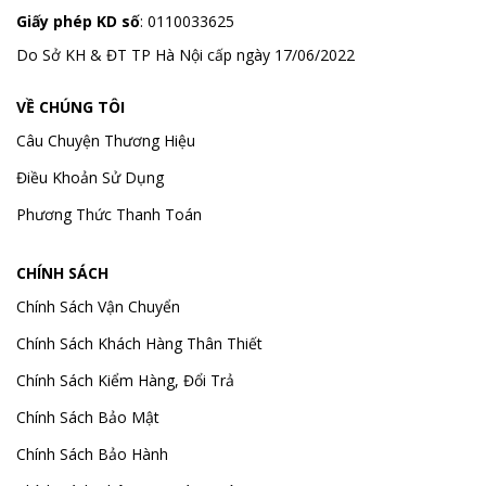
Giấy phép KD số
: 0110033625
Do Sở KH & ĐT TP Hà Nội cấp ngày 17/06/2022
VỀ CHÚNG TÔI
Câu Chuyện Thương Hiệu
Điều Khoản Sử Dụng
Phương Thức Thanh Toán
CHÍNH SÁCH
Chính Sách Vận Chuyển
Chính Sách Khách Hàng Thân Thiết
Chính Sách Kiểm Hàng, Đổi Trả
Chính Sách Bảo Mật
Chính Sách Bảo Hành