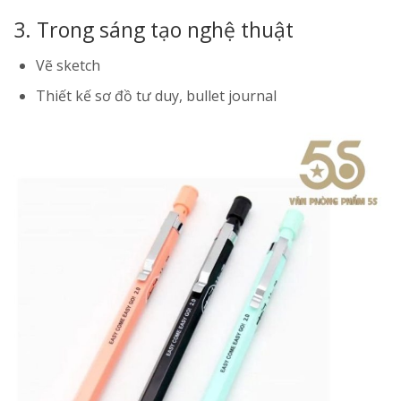
3. Trong sáng tạo nghệ thuật
Vẽ sketch
Thiết kế sơ đồ tư duy, bullet journal