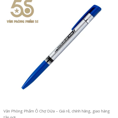
Văn Phòng Phẩm Ô Chợ Dừa – Giá rẻ, chính hãng, giao hàng
tận nơi