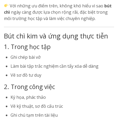
Với những ưu điểm trên, không khó hiểu vì sao
bút
chì
ngày càng được lựa chọn rộng rãi, đặc biệt trong
môi trường học tập và làm việc chuyên nghiệp.
Bút chì kim và ứng dụng thực tiễn
1. Trong học tập
Ghi chép bài vở
Làm bài tập trắc nghiệm cần tẩy xóa dễ dàng
Vẽ sơ đồ tư duy
2. Trong công việc
Ký họa, phác thảo
Vẽ kỹ thuật, sơ đồ cấu trúc
Ghi chú tạm trên tài liệu