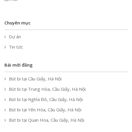
Chuyên mục
Dự án
Tin tức
Bài mới đăng
Bút bi tại Cầu Giấy, Hà Nội
Bút bi tại Trung Hòa, Cầu Giấy, Hà Nội
Bút bi tại Nghĩa Đô, Cầu Giấy, Hà Nội
Bút bi tại Yên Hòa, Cầu Giấy, Hà Nội
Bút bi tại Quan Hoa, Cầu Giấy, Hà Nội