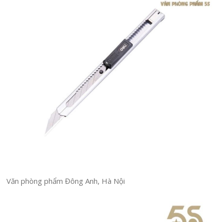
Văn phòng phẩm Đông Anh, Hà Nội