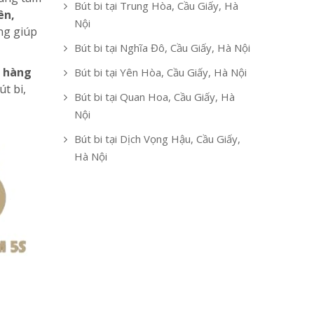
Bút bi tại Trung Hòa, Cầu Giấy, Hà
ên,
Nội
ng giúp
Bút bi tại Nghĩa Đô, Cầu Giấy, Hà Nội
o hàng
Bút bi tại Yên Hòa, Cầu Giấy, Hà Nội
t bi,
Bút bi tại Quan Hoa, Cầu Giấy, Hà
Nội
Bút bi tại Dịch Vọng Hậu, Cầu Giấy,
Hà Nội