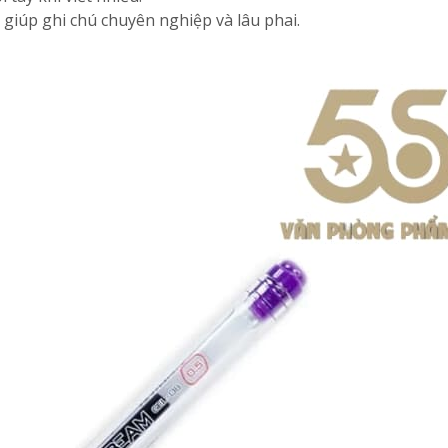
p giúp ghi chú chuyên nghiệp và lâu phai.