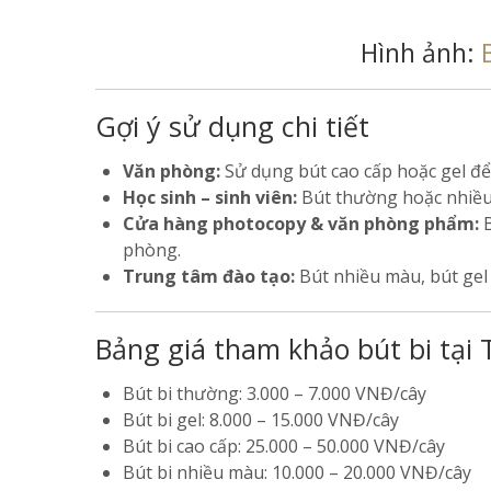
Hình ảnh:
Gợi ý sử dụng chi tiết
Văn phòng:
Sử dụng bút cao cấp hoặc gel để 
Học sinh – sinh viên:
Bút thường hoặc nhiều m
Cửa hàng photocopy & văn phòng phẩm:
B
phòng.
Trung tâm đào tạo:
Bút nhiều màu, bút gel 
Bảng giá tham khảo bút bi tại 
Bút bi thường: 3.000 – 7.000 VNĐ/cây
Bút bi gel: 8.000 – 15.000 VNĐ/cây
Bút bi cao cấp: 25.000 – 50.000 VNĐ/cây
Bút bi nhiều màu: 10.000 – 20.000 VNĐ/cây