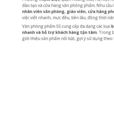
đào tạo và cửa hàng văn phòng phẩm. Nhu cầu
nhân viên văn phòng, giáo viên, cửa hàng p
việc viết nhanh, mực đều, bền lâu, đồng thời nân
Văn phòng phẩm 5S cung cấp đa dạng các loại
b
nhanh và hỗ trợ khách hàng tận tâm
. Trong 
giới thiệu sản phẩm nổi bật, gợi ý sử dụng the