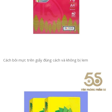
Cách bôi mực trên giấy đúng cách và không bị lem