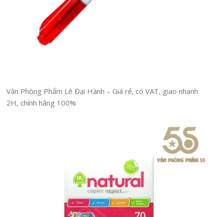
Văn Phòng Phẩm Lê Đại Hành – Giá rẻ, có VAT, giao nhanh
2H, chính hãng 100%