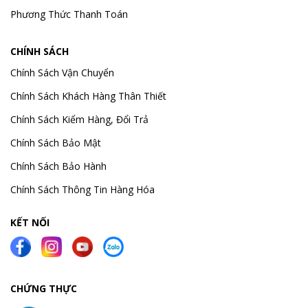
Phương Thức Thanh Toán
CHÍNH SÁCH
Chính Sách Vận Chuyển
Chính Sách Khách Hàng Thân Thiết
Chính Sách Kiểm Hàng, Đổi Trả
Chính Sách Bảo Mật
Chính Sách Bảo Hành
Chính Sách Thông Tin Hàng Hóa
KẾT NỐI
CHỨNG THỰC