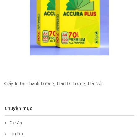
Giấy In tại Thanh Lương, Hai Bà Trưng, Hà Nội
Chuyên mục
Dự án
Tin tức