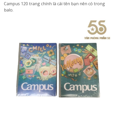
Campus 120 trang chính là cái tên bạn nên có trong
balo.