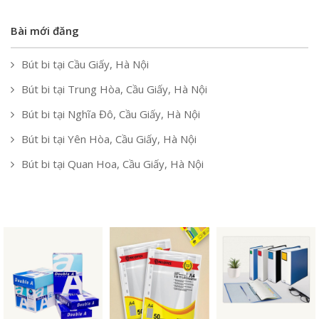
Bài mới đăng
Bút bi tại Cầu Giấy, Hà Nội
Bút bi tại Trung Hòa, Cầu Giấy, Hà Nội
Bút bi tại Nghĩa Đô, Cầu Giấy, Hà Nội
Bút bi tại Yên Hòa, Cầu Giấy, Hà Nội
Bút bi tại Quan Hoa, Cầu Giấy, Hà Nội