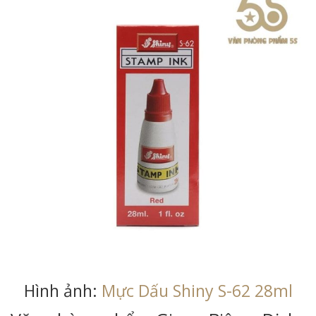
Hình ảnh:
Mực Dấu Shiny S-62 28ml