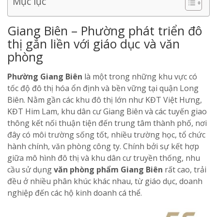
Mục lục
Giang Biên – Phường phát triển đô
thị gắn liền với giáo dục và văn
phòng
Phường Giang Biên
là một trong những khu vực có
tốc độ đô thị hóa ổn định và bền vững tại quận Long
Biên. Nằm gần các khu đô thị lớn như KĐT Việt Hưng,
KĐT Him Lam, khu dân cư Giang Biên và các tuyến giao
thông kết nối thuận tiện đến trung tâm thành phố, nơi
đây có môi trường sống tốt, nhiều trường học, tổ chức
hành chính, văn phòng công ty. Chính bởi sự kết hợp
giữa mô hình đô thị và khu dân cư truyền thống, nhu
cầu sử dụng
văn phòng phẩm Giang Biên
rất cao, trải
đều ở nhiều phân khúc khác nhau, từ giáo dục, doanh
nghiệp đến các hộ kinh doanh cá thể.