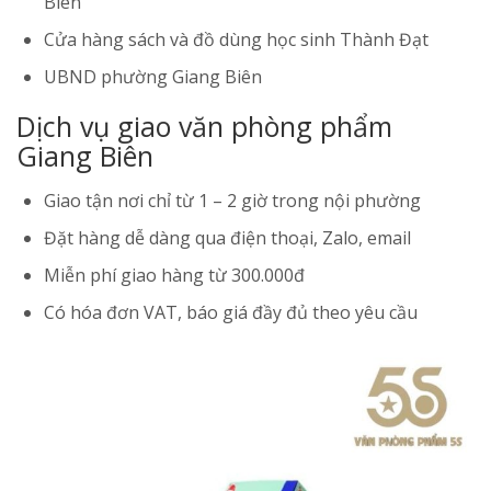
Biên
Cửa hàng sách và đồ dùng học sinh Thành Đạt
UBND phường Giang Biên
Dịch vụ giao văn phòng phẩm
Giang Biên
Giao tận nơi chỉ từ 1 – 2 giờ trong nội phường
Đặt hàng dễ dàng qua điện thoại, Zalo, email
Miễn phí giao hàng từ 300.000đ
Có hóa đơn VAT, báo giá đầy đủ theo yêu cầu