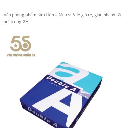
Văn phòng phẩm Kim Liên – Mua sỉ & lẻ giá rẻ, giao nhanh tận
nơi trong 2H