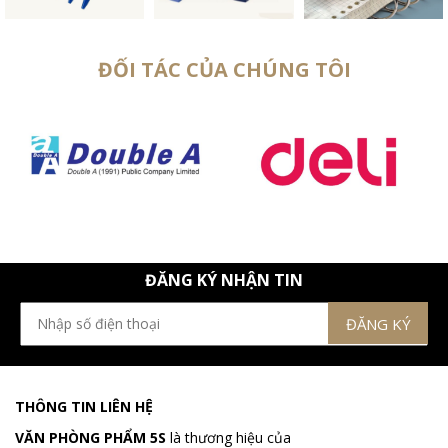
ĐỐI TÁC CỦA CHÚNG TÔI
ĐĂNG KÝ NHẬN TIN
THÔNG TIN LIÊN HỆ
VĂN PHÒNG PHẨM 5S
là thương hiệu của