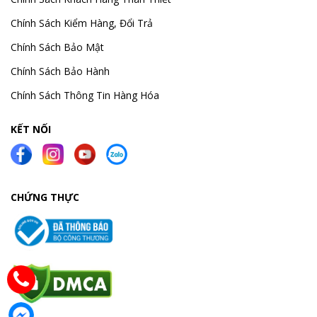
Chính Sách Kiểm Hàng, Đổi Trả
Chính Sách Bảo Mật
Chính Sách Bảo Hành
Chính Sách Thông Tin Hàng Hóa
KẾT NỐI
CHỨNG THỰC