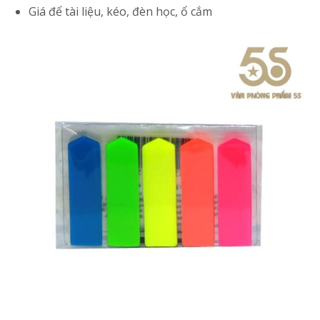
Giá để tài liệu, kéo, đèn học, ổ cắm