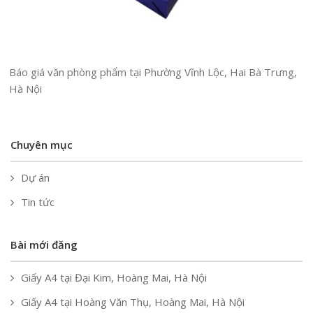
Báo giá văn phòng phẩm tại Phường Vĩnh Lộc, Hai Bà Trưng,
Hà Nội
Chuyên mục
Dự án
Tin tức
Bài mới đăng
Giấy A4 tại Đại Kim, Hoàng Mai, Hà Nội
Giấy A4 tại Hoàng Văn Thụ, Hoàng Mai, Hà Nội