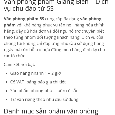
Văn phòng phẩm Giang Biên – Dịch
vụ chu đáo từ 5S
Văn phòng phẩm 5S
cung cấp đa dạng
văn phòng
phẩm
với khả năng phục vụ tận nơi, hàng hóa chính
hãng, đầy đủ hóa đơn và đội ngũ hỗ trợ chuyên biệt
theo từng nhóm đối tượng khách hàng. Dịch vụ của
chúng tôi không chỉ đáp ứng nhu cầu sử dụng hàng
ngày mà còn hỗ trợ hợp đồng mua hàng định kỳ cho
các tổ chức.
Cam kết nổi bật:
Giao hàng nhanh 1 – 2 giờ
Có VAT, bảng báo giá chi tiết
Sản phẩm phong phú – luôn có sẵn
Tư vấn riêng theo nhu cầu sử dụng
Danh mục sản phẩm văn phòng