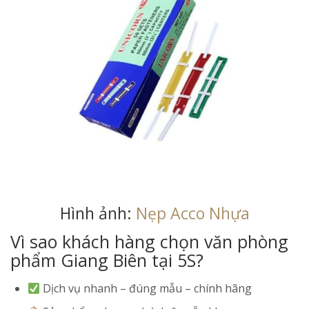
Hình ảnh:
Nẹp Acco Nhựa
Vì sao khách hàng chọn văn phòng
phẩm Giang Biên tại 5S?
Dịch vụ nhanh – đúng mẫu – chính hãng