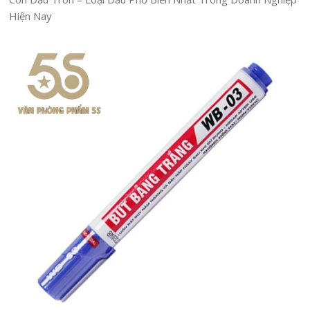
Hiện Nay