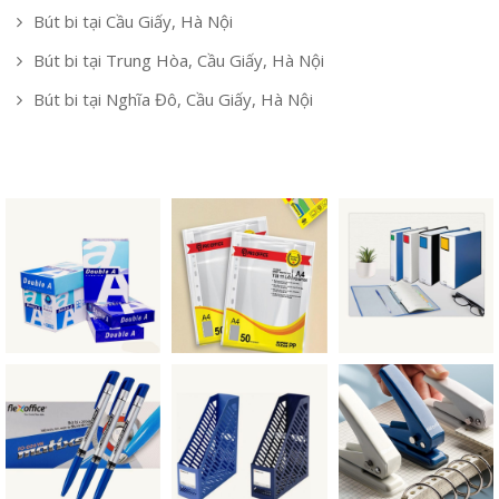
Bút bi tại Cầu Giấy, Hà Nội
Bút bi tại Trung Hòa, Cầu Giấy, Hà Nội
Bút bi tại Nghĩa Đô, Cầu Giấy, Hà Nội