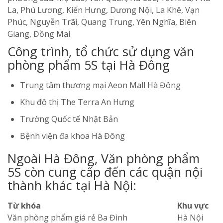
La, Phú Lương, Kiến Hưng, Dương Nội, La Khê, Vạn
Phúc, Nguyễn Trãi, Quang Trung, Yên Nghĩa, Biên
Giang, Đồng Mai
Công trình, tổ chức sử dụng văn
phòng phẩm 5S tại Hà Đông
Trung tâm thương mại Aeon Mall Hà Đông
Khu đô thị The Terra An Hưng
Trường Quốc tế Nhật Bản
Bệnh viện đa khoa Hà Đông
Ngoài Hà Đông, Văn phòng phẩm
5S còn cung cấp đến các quận nội
thành khác tại Hà Nội:
Từ khóa
Khu vực
Văn phòng phẩm giá rẻ Ba Đình
Hà Nội