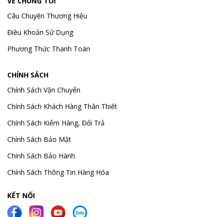
VỀ CHÚNG TÔI
Câu Chuyện Thương Hiệu
Điều Khoản Sử Dụng
Phương Thức Thanh Toán
CHÍNH SÁCH
Chính Sách Vận Chuyển
Chính Sách Khách Hàng Thân Thiết
Chính Sách Kiểm Hàng, Đổi Trả
Chính Sách Bảo Mật
Chính Sách Bảo Hành
Chính Sách Thông Tin Hàng Hóa
KẾT NỐI