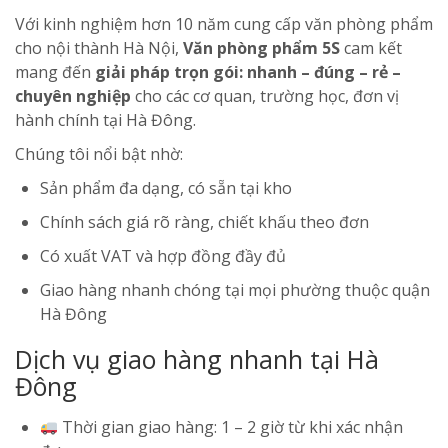
Với kinh nghiệm hơn 10 năm cung cấp văn phòng phẩm
cho nội thành Hà Nội,
Văn phòng phẩm 5S
cam kết
mang đến
giải pháp trọn gói: nhanh – đúng – rẻ –
chuyên nghiệp
cho các cơ quan, trường học, đơn vị
hành chính tại Hà Đông.
Chúng tôi nổi bật nhờ:
Sản phẩm đa dạng, có sẵn tại kho
Chính sách giá rõ ràng, chiết khấu theo đơn
Có xuất VAT và hợp đồng đầy đủ
Giao hàng nhanh chóng tại mọi phường thuộc quận
Hà Đông
Dịch vụ giao hàng nhanh tại Hà
Đông
Thời gian giao hàng: 1 – 2 giờ từ khi xác nhận