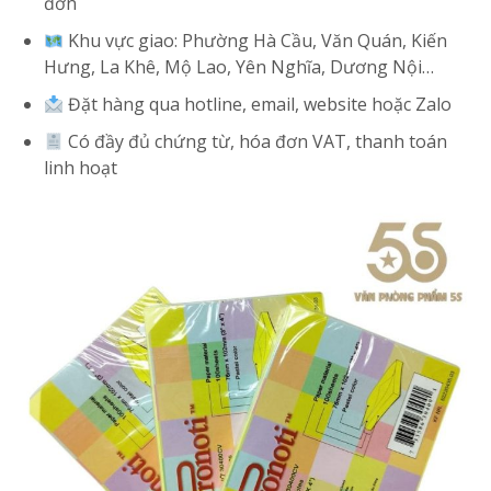
đơn
Khu vực giao: Phường Hà Cầu, Văn Quán, Kiến
Hưng, La Khê, Mộ Lao, Yên Nghĩa, Dương Nội…
Đặt hàng qua hotline, email, website hoặc Zalo
Có đầy đủ chứng từ, hóa đơn VAT, thanh toán
linh hoạt