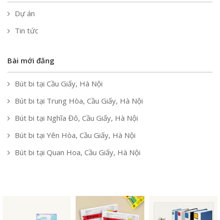
Dự án
Tin tức
Bài mới đăng
Bút bi tại Cầu Giấy, Hà Nội
Bút bi tại Trung Hòa, Cầu Giấy, Hà Nội
Bút bi tại Nghĩa Đô, Cầu Giấy, Hà Nội
Bút bi tại Yên Hòa, Cầu Giấy, Hà Nội
Bút bi tại Quan Hoa, Cầu Giấy, Hà Nội