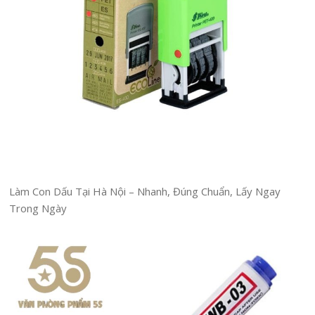
Làm Con Dấu Tại Hà Nội – Nhanh, Đúng Chuẩn, Lấy Ngay
Trong Ngày