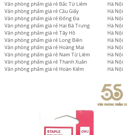
Văn phòng phẩm giá rẻ Bắc Từ Liêm
Hà Nội
Văn phòng phẩm giá rẻ Cầu Giấy
Hà Nội
Văn phòng phẩm giá rẻ Đống Đa
Hà Nội
Văn phòng phẩm giá rẻ Hai Bà Trưng
Hà Nội
Văn phòng phẩm giá rẻ Tây Hồ
Hà Nội
Văn phòng phẩm giá rẻ Long Biên
Hà Nội
Văn phòng phẩm giá rẻ Hoàng Mai
Hà Nội
Văn phòng phẩm giá rẻ Nam Từ Liêm
Hà Nội
Văn phòng phẩm giá rẻ Thanh Xuân
Hà Nội
Văn phòng phẩm giá rẻ Hoàn Kiếm
Hà Nội