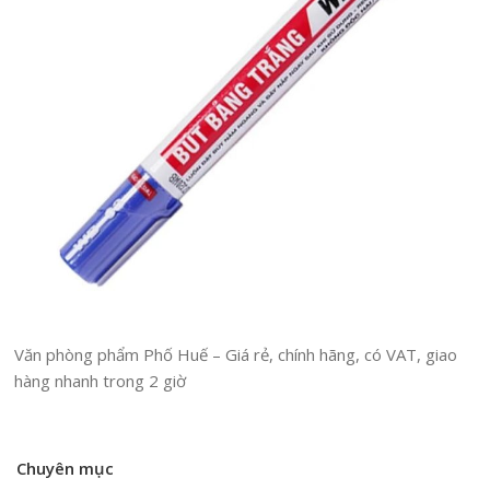
Văn phòng phẩm Phố Huế – Giá rẻ, chính hãng, có VAT, giao
hàng nhanh trong 2 giờ
Chuyên mục