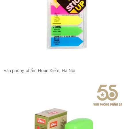
Văn phòng phẩm Hoàn Kiếm, Hà Nội