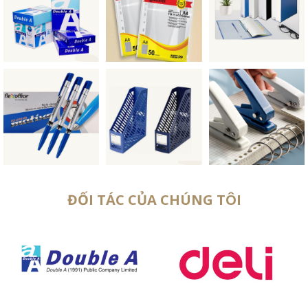
ĐỐI TÁC CỦA CHÚNG TÔI