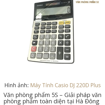
Hình ảnh:
Máy Tính Casio DJ 220D Plus
Văn phòng phẩm 5S – Giải pháp văn
phòng phẩm toàn diện tại Hà Đông