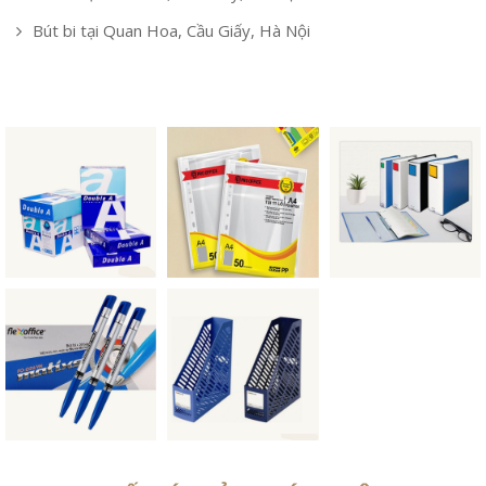
Bút bi tại Quan Hoa, Cầu Giấy, Hà Nội