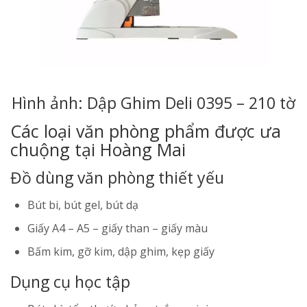
Hình ảnh: Dập Ghim Deli 0395 – 210 tờ
Các loại văn phòng phẩm được ưa
chuộng tại Hoàng Mai
Đồ dùng văn phòng thiết yếu
Bút bi, bút gel, bút dạ
Giấy A4 – A5 – giấy than – giấy màu
Bấm kim, gỡ kim, dập ghim, kẹp giấy
Dụng cụ học tập