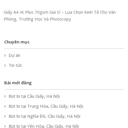
Giấy A4 IK Plus 70gsm Giá Sỉ – Lựa Chọn Kinh Tế Cho Văn
Phòng, Trường Học Và Photocopy
Chuyên mục
Dự án
Tin tức
Bài mới đăng
Bút bi tại Cầu Giấy, Hà Nội
Bút bi tại Trung Hòa, Cầu Giấy, Hà Nội
Bút bi tại Nghĩa Đô, Cầu Giấy, Hà Nội
Bút bi tại Yên Hòa, Cầu Giấy, Hà Nội