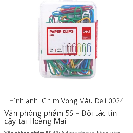
Hình ảnh: Ghim Vòng Màu Deli 0024
Văn phòng phẩm 5S – Đối tác tin
cậy tại Hoàng Mai