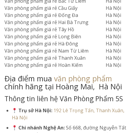
Văn phòng phẩm giá rẻ Bắc Từ Liêm
Hà Nội
Văn phòng phẩm giá rẻ Cầu Giấy
Hà Nội
Văn phòng phẩm giá rẻ Đống Đa
Hà Nội
Văn phòng phẩm giá rẻ Hai Bà Trưng
Hà Nội
Văn phòng phẩm giá rẻ Tây Hồ
Hà Nội
Văn phòng phẩm giá rẻ Long Biên
Hà Nội
Văn phòng phẩm giá rẻ Hà Đông
Hà Nội
Văn phòng phẩm giá rẻ Nam Từ Liêm
Hà Nội
Văn phòng phẩm giá rẻ Thanh Xuân
Hà Nội
Văn phòng phẩm giá rẻ Hoàn Kiếm
Hà Nội
Địa điểm mua
văn phòng phẩm
chính hãng tại Hoàng Mai, Hà Nội
Thông tin liên hệ Văn Phòng Phẩm 5S
Trụ sở Hà Nội:
192 Lê Trọng Tấn, Thanh Xuân,
Hà Nội
Chi nhánh Nghệ An:
Số 668, đường Nguyễn Tất