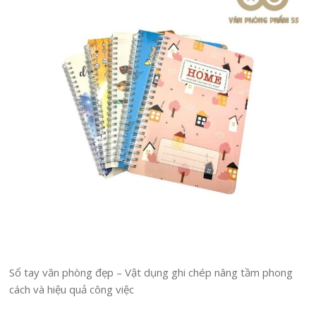
Sổ tay văn phòng đẹp – Vật dụng ghi chép nâng tầm phong
cách và hiệu quả công việc