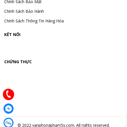
Chính Sách Bảo Mật
Chính Sách Bảo Hành
Chính Sách Thông Tin Hàng Hóa
KẾT NỐI
CHỨNG THỰC
© 2022 vanphongpham5s.com. All rights reserved.