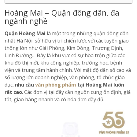
Hoàng Mai – Quận đông dân, đa
ngành nghề
Quận Hoàng Mai
là một trong những quận đông dân
nhất Hà Nội, sở hữu vị trí chiến lược với các tuyến giao
thông lớn như Giải Phóng, Kim Đồng, Trương Định,
Linh Đường… Đây là khu vực có sự hòa trộn giữa các
khu đô thị mới, khu công nghiệp, trường học, bệnh
viện và trung tâm hành chính. Với mật độ dân số cao và
số lượng lớn doanh nghiệp, văn phòng, tổ chức giáo
dục,
nhu cầu
văn phòng phẩm
tại Hoàng Mai luôn
rất cao
. Các đơn vị tại đây cần nguồn cung ổn định, giá
tốt, giao hàng nhanh và có hóa đơn đầy đủ.