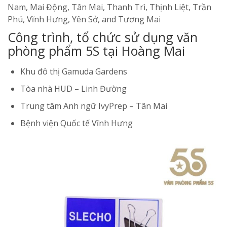
Nam, Mai Động, Tân Mai, Thanh Trì, Thịnh Liệt, Trần
Phú, Vĩnh Hưng, Yên Sở, and Tương Mai
Công trình, tổ chức sử dụng văn
phòng phẩm 5S tại Hoàng Mai
Khu đô thị Gamuda Gardens
Tòa nhà HUD – Linh Đường
Trung tâm Anh ngữ IvyPrep – Tân Mai
Bệnh viện Quốc tế Vĩnh Hưng