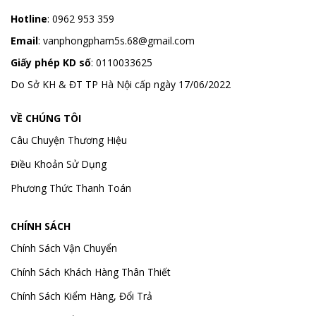
Hotline
:
0962 953 359
Email
:
vanphongpham5s.68@gmail.com
Giấy phép KD số
: 0110033625
Do Sở KH & ĐT TP Hà Nội cấp ngày 17/06/2022
VỀ CHÚNG TÔI
Câu Chuyện Thương Hiệu
Điều Khoản Sử Dụng
Phương Thức Thanh Toán
CHÍNH SÁCH
Chính Sách Vận Chuyển
Chính Sách Khách Hàng Thân Thiết
Chính Sách Kiểm Hàng, Đổi Trả