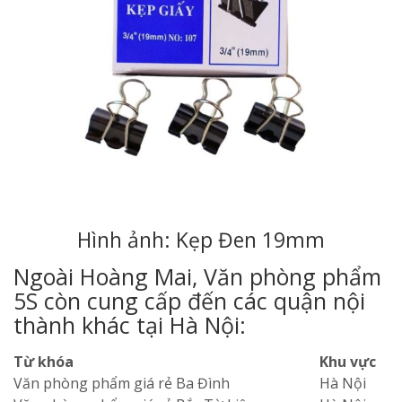
Hình ảnh: Kẹp Đen 19mm
Ngoài Hoàng Mai, Văn phòng phẩm
5S còn cung cấp đến các quận nội
thành khác tại Hà Nội:
Từ khóa
Khu vực
Văn phòng phẩm giá rẻ Ba Đình
Hà Nội