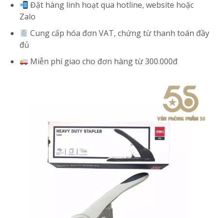
Đặt hàng linh hoạt qua hotline, website hoặc
Zalo
Cung cấp hóa đơn VAT, chứng từ thanh toán đầy
đủ
Miễn phí giao cho đơn hàng từ 300.000đ