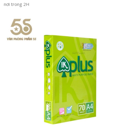
nơi trong 2H