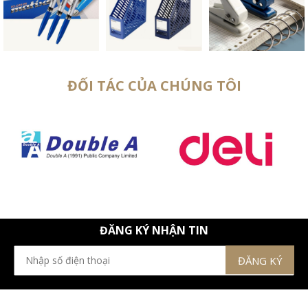
ĐỐI TÁC CỦA CHÚNG TÔI
ĐĂNG KÝ NHẬN TIN