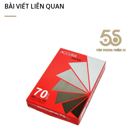
BÀI VIẾT LIÊN QUAN