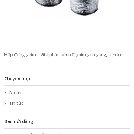
Hộp đựng ghim – Giải pháp lưu trữ ghim gọn gàng, tiện lợi
Chuyên mục
Dự án
Tin tức
Bài mới đăng