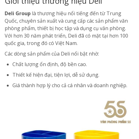
Giới thiệu thương hiệu Deli
Deli Group
là thương hiệu nổi tiếng đến từ Trung
Quốc, chuyên sản xuất và cung cấp các sản phẩm văn
phòng phẩm, thiết bị học tập và dụng cụ văn phòng.
Với hơn 30 năm phát triển, Deli đã có mặt tại hơn 100
quốc gia, trong đó có Việt Nam.
Các dòng sản phẩm của Deli nổi bật nhờ:
Chất lượng ổn định, độ bền cao.
Thiết kế hiện đại, tiện lợi, dễ sử dụng.
Giá thành hợp lý cho cả cá nhân và doanh nghiệp.