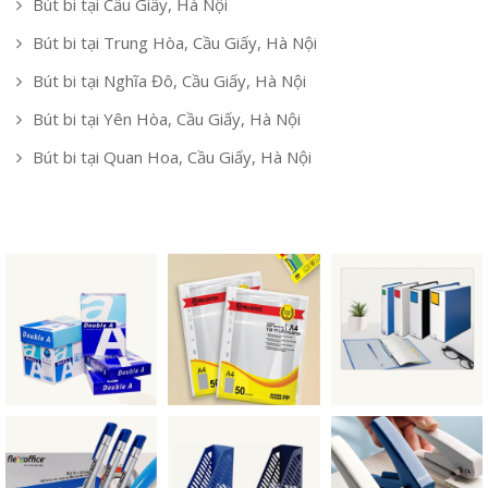
Bút bi tại Cầu Giấy, Hà Nội
Bút bi tại Trung Hòa, Cầu Giấy, Hà Nội
Bút bi tại Nghĩa Đô, Cầu Giấy, Hà Nội
Bút bi tại Yên Hòa, Cầu Giấy, Hà Nội
Bút bi tại Quan Hoa, Cầu Giấy, Hà Nội