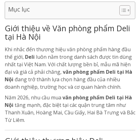
Mục lục
Giới thiệu về Văn phòng phẩm Deli
tại Hà Nội
Khi nhắc đến thương hiệu văn phòng phẩm hàng đầu
thế giới,
Deli
luôn nằm trong danh sách được tin dùng
nhất tại Việt Nam. Với chất lượng bền bỉ, mẫu mã hiện
đại và giá cả phải chăng,
văn phòng phẩm Deli tại Hà
Nội
đang trở thành lựa chọn hàng đầu của nhiều
doanh nghiệp, trường học và cơ quan hành chính.
Năm 2026, nhu cầu mua
văn phòng phẩm Deli tại Hà
Nội
tăng mạnh, đặc biệt tại các quận trung tâm như
Thanh Xuân, Hoàng Mai, Cầu Giấy, Hai Bà Trưng và Bắc
Từ Liêm.