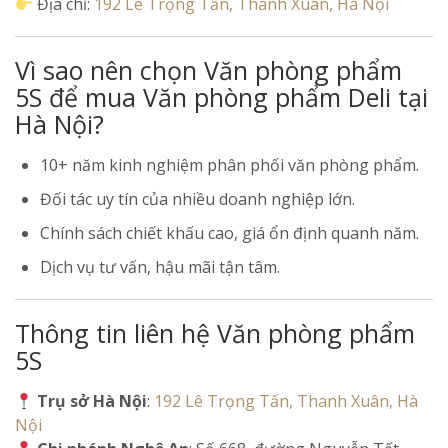
Địa chỉ:
192 Lê Trọng Tấn, Thanh Xuân, Hà Nội
Vì sao nên chọn Văn phòng phẩm
5S để mua Văn phòng phẩm Deli tại
Hà Nội?
10+ năm kinh nghiệm phân phối văn phòng phẩm.
Đối tác uy tín của nhiều doanh nghiệp lớn.
Chính sách chiết khấu cao, giá ổn định quanh năm.
Dịch vụ tư vấn, hậu mãi tận tâm.
Thông tin liên hệ Văn phòng phẩm
5S
Trụ sở Hà Nội
:
192 Lê Trọng Tấn, Thanh Xuân, Hà
Nội