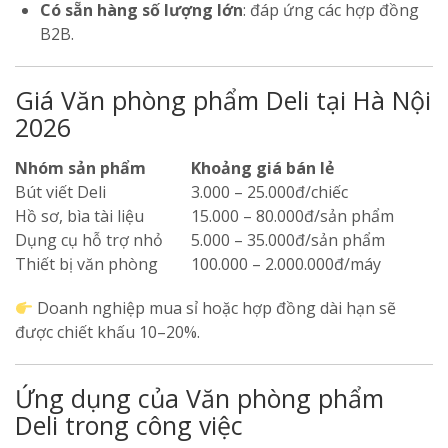
Có sẵn hàng số lượng lớn
: đáp ứng các hợp đồng
B2B.
Giá Văn phòng phẩm Deli tại Hà Nội
2026
Nhóm sản phẩm
Khoảng giá bán lẻ
Bút viết Deli
3.000 – 25.000đ/chiếc
Hồ sơ, bìa tài liệu
15.000 – 80.000đ/sản phẩm
Dụng cụ hỗ trợ nhỏ
5.000 – 35.000đ/sản phẩm
Thiết bị văn phòng
100.000 – 2.000.000đ/máy
Doanh nghiệp mua sỉ hoặc hợp đồng dài hạn sẽ
được chiết khấu 10–20%.
Ứng dụng của Văn phòng phẩm
Deli trong công việc