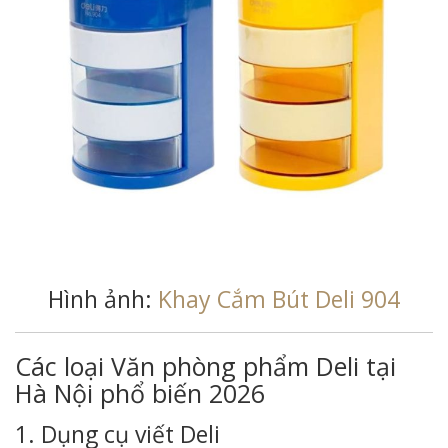
Hình ảnh:
Khay Cắm Bút Deli 904
Các loại Văn phòng phẩm Deli tại
Hà Nội phổ biến 2026
1. Dụng cụ viết Deli