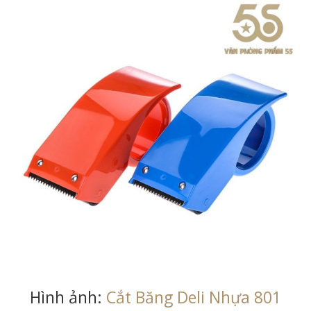
Hình ảnh:
Cắt Băng Deli Nhựa 801