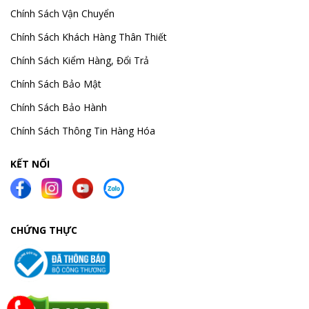
Chính Sách Vận Chuyển
Chính Sách Khách Hàng Thân Thiết
Chính Sách Kiểm Hàng, Đổi Trả
Chính Sách Bảo Mật
Chính Sách Bảo Hành
Chính Sách Thông Tin Hàng Hóa
KẾT NỐI
CHỨNG THỰC