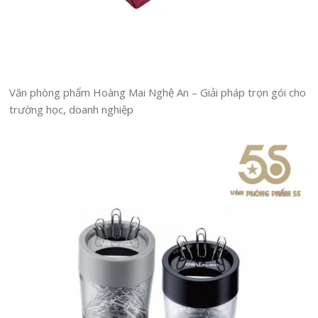
Văn phòng phẩm Hoàng Mai Nghệ An – Giải pháp trọn gói cho
trường học, doanh nghiệp