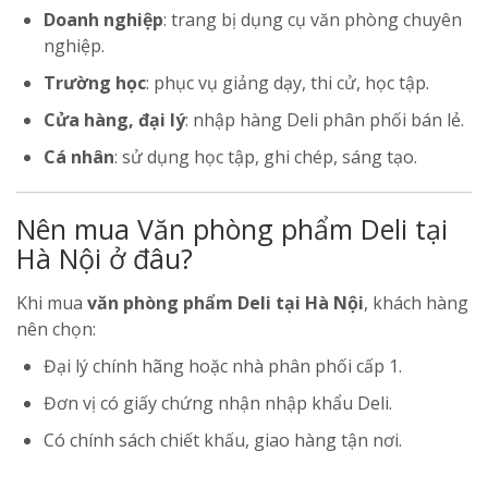
Doanh nghiệp
: trang bị dụng cụ văn phòng chuyên
nghiệp.
Trường học
: phục vụ giảng dạy, thi cử, học tập.
Cửa hàng, đại lý
: nhập hàng Deli phân phối bán lẻ.
Cá nhân
: sử dụng học tập, ghi chép, sáng tạo.
Nên mua Văn phòng phẩm Deli tại
Hà Nội ở đâu?
Khi mua
văn phòng phẩm Deli tại Hà Nội
, khách hàng
nên chọn:
Đại lý chính hãng hoặc nhà phân phối cấp 1.
Đơn vị có giấy chứng nhận nhập khẩu Deli.
Có chính sách chiết khấu, giao hàng tận nơi.