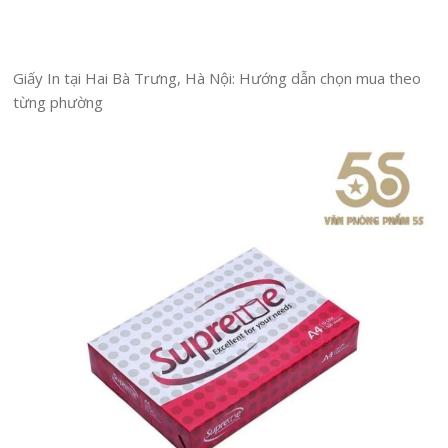
Giấy In tại Hai Bà Trưng, Hà Nội: Hướng dẫn chọn mua theo
từng phường