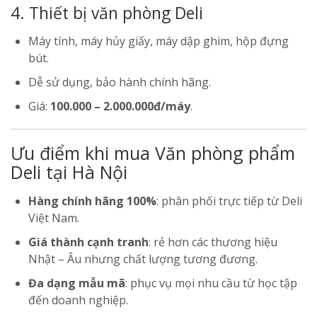
4. Thiết bị văn phòng Deli
Máy tính, máy hủy giấy, máy dập ghim, hộp đựng
bút.
Dễ sử dụng, bảo hành chính hãng.
Giá:
100.000 – 2.000.000đ/máy
.
Ưu điểm khi mua Văn phòng phẩm
Deli tại Hà Nội
Hàng chính hãng 100%
: phân phối trực tiếp từ Deli
Việt Nam.
Giá thành cạnh tranh
: rẻ hơn các thương hiệu
Nhật – Âu nhưng chất lượng tương đương.
Đa dạng mẫu mã
: phục vụ mọi nhu cầu từ học tập
đến doanh nghiệp.