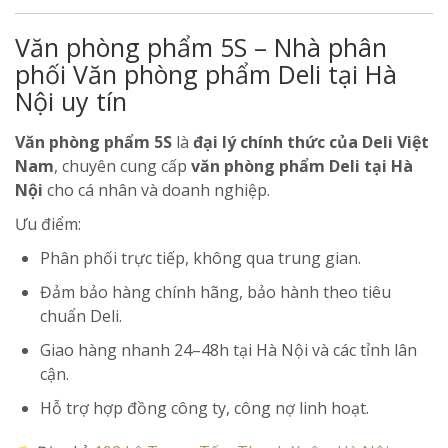
Văn phòng phẩm 5S – Nhà phân
phối Văn phòng phẩm Deli tại Hà
Nội uy tín
Văn phòng phẩm 5S
là
đại lý chính thức của Deli Việt
Nam
, chuyên cung cấp
văn phòng phẩm Deli tại Hà
Nội
cho cá nhân và doanh nghiệp.
Ưu điểm:
Phân phối trực tiếp, không qua trung gian.
Đảm bảo hàng chính hãng, bảo hành theo tiêu
chuẩn Deli.
Giao hàng nhanh 24–48h tại Hà Nội và các tỉnh lân
cận.
Hỗ trợ hợp đồng công ty, công nợ linh hoạt.