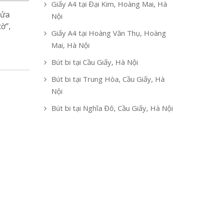
Giấy A4 tại Đại Kim, Hoàng Mai, Hà
cửa
Nội
ờ”,
Giấy A4 tại Hoàng Văn Thụ, Hoàng
Mai, Hà Nội
Bút bi tại Cầu Giấy, Hà Nội
Bút bi tại Trung Hòa, Cầu Giấy, Hà
Nội
Bút bi tại Nghĩa Đô, Cầu Giấy, Hà Nội