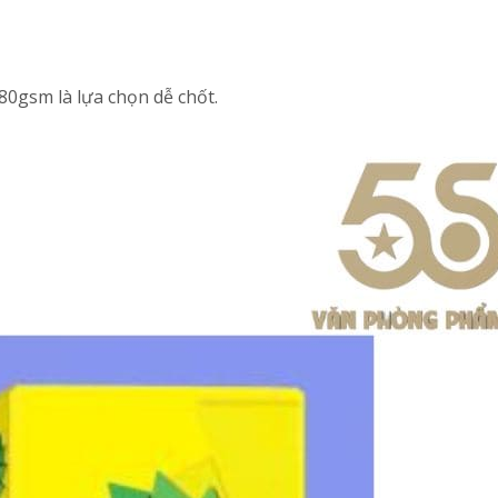
80gsm là lựa chọn dễ chốt.