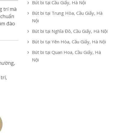
Bút bi tại Cầu Giấy, Hà Nội
g trí mà
Bút bi tại Trung Hòa, Cầu Giấy, Hà
u chuẩn
Nội
tâm đào
Bút bi tại Nghĩa Đô, Cầu Giấy, Hà Nội
Bút bi tại Yên Hòa, Cầu Giấy, Hà Nội
Bút bi tại Quan Hoa, Cầu Giấy, Hà
Nội
thường,
trí,