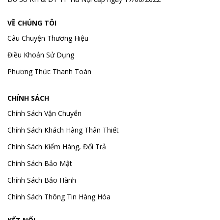
VỀ CHÚNG TÔI
Câu Chuyện Thương Hiệu
Điều Khoản Sử Dụng
Phương Thức Thanh Toán
CHÍNH SÁCH
Chính Sách Vận Chuyển
Chính Sách Khách Hàng Thân Thiết
Chính Sách Kiểm Hàng, Đổi Trả
Chính Sách Bảo Mật
Chính Sách Bảo Hành
Chính Sách Thông Tin Hàng Hóa