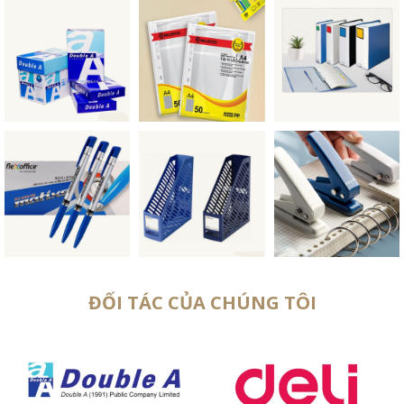
ĐỐI TÁC CỦA CHÚNG TÔI