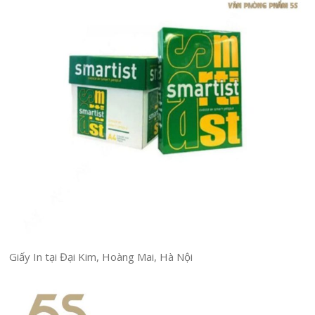
Giấy In tại Đại Kim, Hoàng Mai, Hà Nội