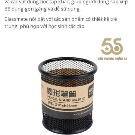
và các vật dụng học tập khác, giúp người dùng sắp xếp
đồ dùng gọn gàng và dễ sử dụng.
Classmate nổi bật với các sản phẩm có thiết kế trẻ
trung, phù hợp với học sinh các cấp.