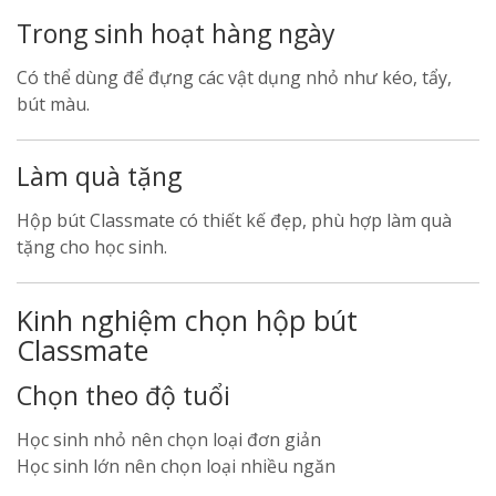
Trong sinh hoạt hàng ngày
Có thể dùng để đựng các vật dụng nhỏ như kéo, tẩy,
bút màu.
Làm quà tặng
Hộp bút Classmate có thiết kế đẹp, phù hợp làm quà
tặng cho học sinh.
Kinh nghiệm chọn hộp bút
Classmate
Chọn theo độ tuổi
Học sinh nhỏ nên chọn loại đơn giản
Học sinh lớn nên chọn loại nhiều ngăn