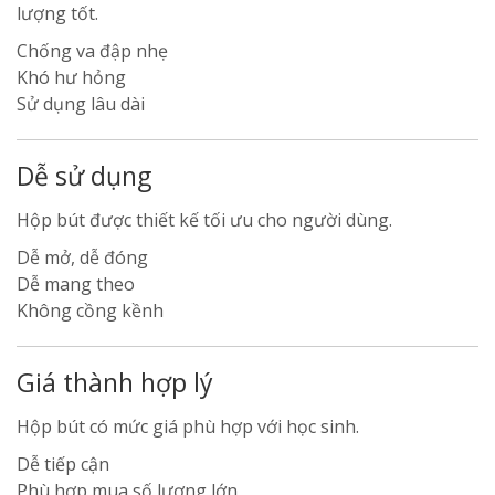
lượng tốt.
Chống va đập nhẹ
Khó hư hỏng
Sử dụng lâu dài
Dễ sử dụng
Hộp bút được thiết kế tối ưu cho người dùng.
Dễ mở, dễ đóng
Dễ mang theo
Không cồng kềnh
Giá thành hợp lý
Hộp bút có mức giá phù hợp với học sinh.
Dễ tiếp cận
Phù hợp mua số lượng lớn