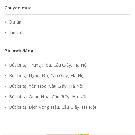
Chuyên mục
Dự án
Tin tức
Bài mới đăng
Bút bi tại Trung Hòa, Cầu Giấy, Hà Nội
Bút bi tại Nghĩa Đô, Cầu Giấy, Hà Nội
Bút bi tại Yên Hòa, Cầu Giấy, Hà Nội
Bút bi tại Quan Hoa, Cầu Giấy, Hà Nội
Bút bi tại Dịch Vọng Hậu, Cầu Giấy, Hà Nội