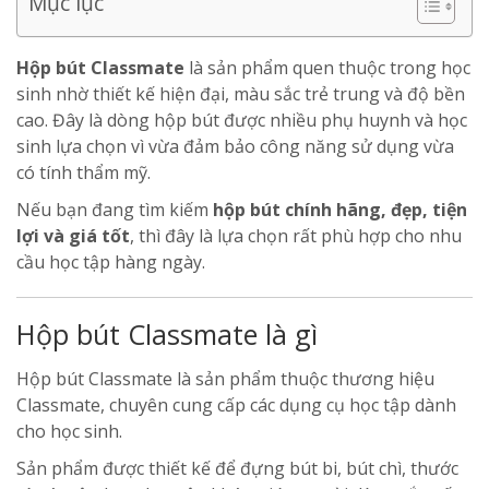
Mục lục
Hộp bút Classmate
là sản phẩm quen thuộc trong học
sinh nhờ thiết kế hiện đại, màu sắc trẻ trung và độ bền
cao. Đây là dòng hộp bút được nhiều phụ huynh và học
sinh lựa chọn vì vừa đảm bảo công năng sử dụng vừa
có tính thẩm mỹ.
Nếu bạn đang tìm kiếm
hộp bút chính hãng, đẹp, tiện
lợi và giá tốt
, thì đây là lựa chọn rất phù hợp cho nhu
cầu học tập hàng ngày.
Hộp bút Classmate là gì
Hộp bút Classmate là sản phẩm thuộc thương hiệu
Classmate, chuyên cung cấp các dụng cụ học tập dành
cho học sinh.
Sản phẩm được thiết kế để đựng bút bi, bút chì, thước