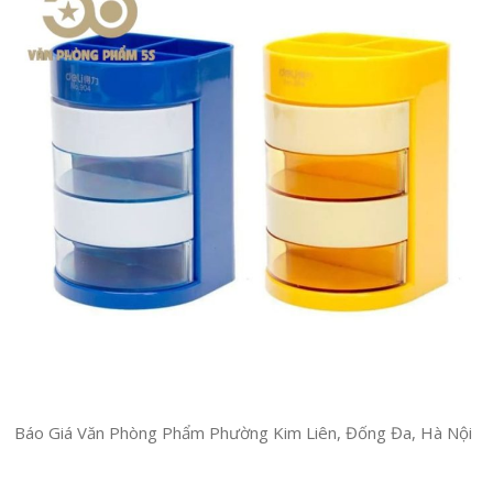
Báo Giá Văn Phòng Phẩm Phường Kim Liên, Đống Đa, Hà Nội