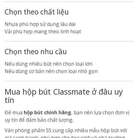
Chọn theo chất liệu
Nhựa phù hợp sử dụng lâu dài
Vải phù hợp mang theo linh hoạt
Chọn theo nhu cầu
Nếu dùng nhiều bút nên chọn loại lớn
Nếu dùng cơ bản nên chọn loại nhỏ gọn
Mua hộp bút Classmate ở đâu uy
tín
Để mua
hộp bút chính hãng
, bạn nên lựa chọn đơn vị
uy tín để đảm bảo chất lượng.
Văn phòng phẩm 5S cung cấp nhiều mẫu hộp bút với
giá cạnh tranh, phù hợp cho học sinh và nhà trường.