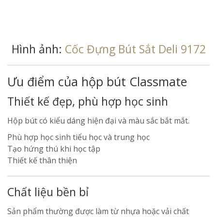
Hình ảnh:
Cốc Đựng Bút Sắt Deli 9172
Ưu điểm của hộp bút Classmate
Thiết kế đẹp, phù hợp học sinh
Hộp bút có kiểu dáng hiện đại và màu sắc bắt mắt.
Phù hợp học sinh tiểu học và trung học
Tạo hứng thú khi học tập
Thiết kế thân thiện
Chất liệu bền bỉ
Sản phẩm thường được làm từ nhựa hoặc vải chất