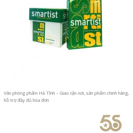
Văn phòng phẩm Hà Tĩnh – Giao tận nơi, sản phẩm chính hãng,
hỗ trợ đầy đủ hóa đơn