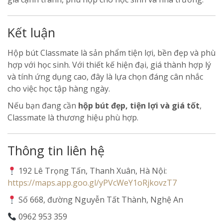
Kết luận
Hộp bút Classmate là sản phẩm tiện lợi, bền đẹp và phù
hợp với học sinh. Với thiết kế hiện đại, giá thành hợp lý
và tính ứng dụng cao, đây là lựa chọn đáng cân nhắc
cho việc học tập hàng ngày.
Nếu bạn đang cần
hộp bút đẹp, tiện lợi và giá tốt
,
Classmate là thương hiệu phù hợp.
Thông tin liên hệ
192 Lê Trọng Tấn, Thanh Xuân, Hà Nội:
https://maps.app.goo.gl/yPVcWeY1oRjkovzT7
Số 668, đường Nguyễn Tất Thành, Nghệ An
0962 953 359