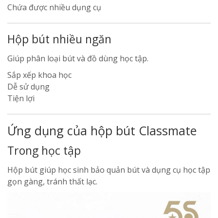
Chứa được nhiều dụng cụ
Hộp bút nhiều ngăn
Giúp phân loại bút và đồ dùng học tập.
Sắp xếp khoa học
Dễ sử dụng
Tiện lợi
Ứng dụng của hộp bút Classmate
Trong học tập
Hộp bút giúp học sinh bảo quản bút và dụng cụ học tập
gọn gàng, tránh thất lạc.