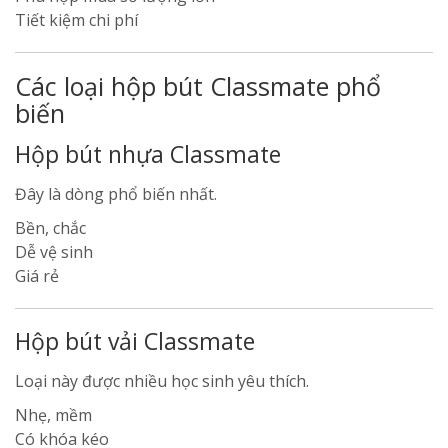
Tiết kiệm chi phí
Các loại hộp bút Classmate phổ
biến
Hộp bút nhựa Classmate
Đây là dòng phổ biến nhất.
Bền, chắc
Dễ vệ sinh
Giá rẻ
Hộp bút vải Classmate
Loại này được nhiều học sinh yêu thích.
Nhẹ, mềm
Có khóa kéo