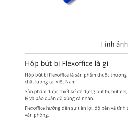
Hình ản
Hộp bút bi Flexoffice là gì
Hộp bút bi Flexoffice là sản phẩm thuộc thương 
chất lượng tại Việt Nam.
Sản phẩm được thiết kế để đựng bút bi, bút gel,
lý và bảo quản đồ dùng cá nhân.
Flexoffice hướng đến sự tiện lợi, độ bền và tín
văn phòng.