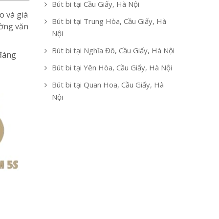
Bút bi tại Cầu Giấy, Hà Nội
o và giá
Bút bi tại Trung Hòa, Cầu Giấy, Hà
ường văn
Nội
Bút bi tại Nghĩa Đô, Cầu Giấy, Hà Nội
 đáng
Bút bi tại Yên Hòa, Cầu Giấy, Hà Nội
Bút bi tại Quan Hoa, Cầu Giấy, Hà
Nội