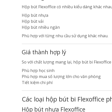
Hộp bút Flexoffice có nhiều kiểu dáng khác nhau
Hộp bút nhựa
Hộp bút vải
Hộp bút nhiều ngăn
Phù hợp với từng nhu cầu sử dụng khác nhau.
Giá thành hợp lý
So với chất lượng mang lại, hộp bút bi Flexoffice
Phù hợp học sinh
Phù hợp mua số lượng lớn cho văn phòng
Tiết kiệm chi phí
Các loại hộp bút bi Flexoffice p
Hộp bút nhựa Flexoffice