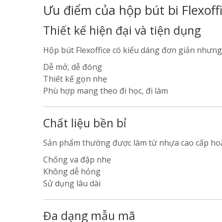
Ưu điểm của hộp bút bi Flexoff
Thiết kế hiện đại và tiện dụng
Hộp bút Flexoffice có kiểu dáng đơn giản nhưng 
Dễ mở, dễ đóng
Thiết kế gọn nhẹ
Phù hợp mang theo đi học, đi làm
Chất liệu bền bỉ
Sản phẩm thường được làm từ nhựa cao cấp hoặc
Chống va đập nhẹ
Không dễ hỏng
Sử dụng lâu dài
Đa dạng mẫu mã