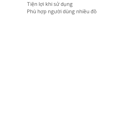
Tiện lợi khi sử dụng
Phù hợp người dùng nhiều đồ