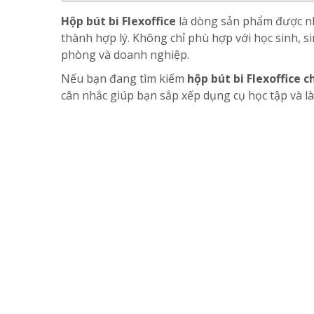
Hộp bút bi Flexoffice
là dòng sản phẩm được nh
thành hợp lý. Không chỉ phù hợp với học sinh, 
phòng và doanh nghiệp.
Nếu bạn đang tìm kiếm
hộp bút bi Flexoffice c
cân nhắc giúp bạn sắp xếp dụng cụ học tập và l