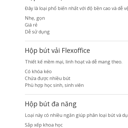
Đây là loại phổ biến nhất với độ bền cao và dễ vệ
Nhẹ, gọn
Giá rẻ
Dễ sử dụng
Hộp bút vải Flexoffice
Thiết kế mềm mại, linh hoạt và dễ mang theo.
Có khóa kéo
Chứa được nhiều bút
Phù hợp học sinh, sinh viên
Hộp bút đa năng
Loại này có nhiều ngăn giúp phân loại bút và dụ
Sắp xếp khoa học