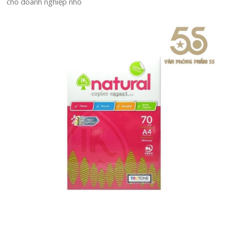
cho doanh nghiệp nhỏ