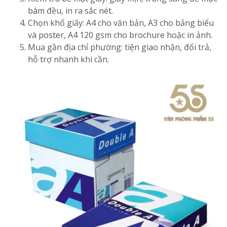
bám đều, in ra sắc nét.
Chọn khổ giấy: A4 cho văn bản, A3 cho bảng biểu
và poster, A4 120 gsm cho brochure hoặc in ảnh.
Mua gần địa chỉ phường: tiện giao nhận, đổi trả,
hỗ trợ nhanh khi cần.