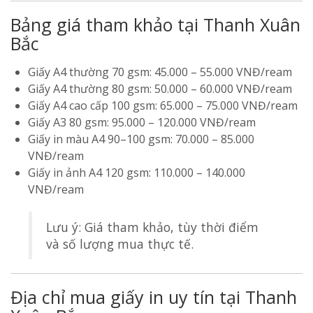
Bảng giá tham khảo tại Thanh Xuân
Bắc
Giấy A4 thường 70 gsm: 45.000 – 55.000 VNĐ/ream
Giấy A4 thường 80 gsm: 50.000 – 60.000 VNĐ/ream
Giấy A4 cao cấp 100 gsm: 65.000 – 75.000 VNĐ/ream
Giấy A3 80 gsm: 95.000 – 120.000 VNĐ/ream
Giấy in màu A4 90–100 gsm: 70.000 – 85.000
VNĐ/ream
Giấy in ảnh A4 120 gsm: 110.000 – 140.000
VNĐ/ream
Lưu ý: Giá tham khảo, tùy thời điểm
và số lượng mua thực tế.
Địa chỉ mua giấy in uy tín tại Thanh