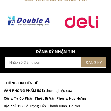
ĐĂNG KÝ NHẬN TIN
THÔNG TIN LIÊN HỆ
VĂN PHÒNG PHẨM 5S
là thương hiệu của
Công Ty Cổ Phần Thiết Bị Văn Phòng Huy Hưng
Địa chỉ
:
192 Lê Trọng Tấn, Thanh Xuân, Hà Nội