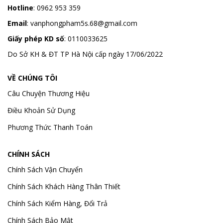
Hotline
:
0962 953 359
Email
:
vanphongpham5s.68@gmail.com
Giấy phép KD số
: 0110033625
Do Sở KH & ĐT TP Hà Nội cấp ngày 17/06/2022
VỀ CHÚNG TÔI
Câu Chuyện Thương Hiệu
Điều Khoản Sử Dụng
Phương Thức Thanh Toán
CHÍNH SÁCH
Chính Sách Vận Chuyển
Chính Sách Khách Hàng Thân Thiết
Chính Sách Kiểm Hàng, Đổi Trả
Chính Sách Bảo Mật