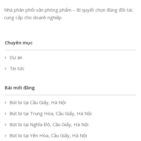
Nhà phân phối văn phòng phẩm – Bí quyết chọn đúng đối tác
cung cấp cho doanh nghiệp
Chuyên mục
Dự án
Tin tức
Bài mới đăng
Bút bi tại Cầu Giấy, Hà Nội
Bút bi tại Trung Hòa, Cầu Giấy, Hà Nội
Bút bi tại Nghĩa Đô, Cầu Giấy, Hà Nội
Bút bi tại Yên Hòa, Cầu Giấy, Hà Nội