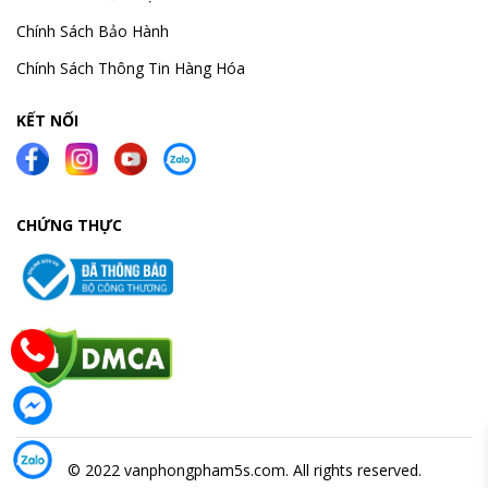
Chính Sách Bảo Hành
Chính Sách Thông Tin Hàng Hóa
KẾT NỐI
CHỨNG THỰC
© 2022 vanphongpham5s.com. All rights reserved.