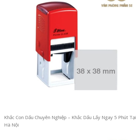
Khắc Con Dấu Chuyên Nghiệp – Khắc Dấu Lấy Ngay 5 Phút Tại
Hà Nội