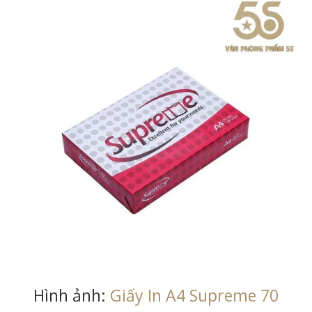
Hình ảnh:
Giấy In A4 Supreme 70