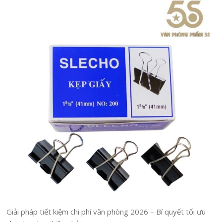
Giải pháp tiết kiệm chi phí văn phòng 2026 – Bí quyết tối ưu