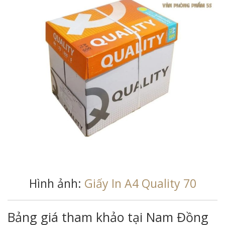
Hình ảnh:
Giấy In A4 Quality 70
Bảng giá tham khảo tại Nam Đồng