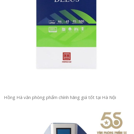
Hồng Hà văn phòng phẩm chính hãng giá tốt tại Hà Nội