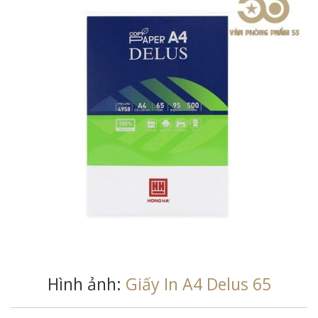
Hình ảnh:
Giấy In A4 Delus 65