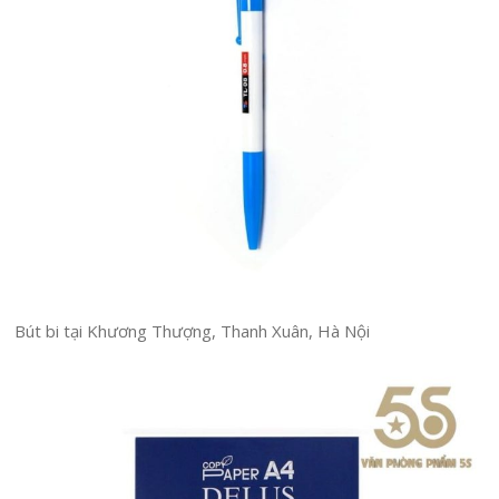
Bút bi tại Khương Thượng, Thanh Xuân, Hà Nội