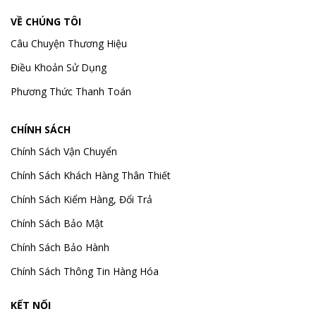
VỀ CHÚNG TÔI
Câu Chuyện Thương Hiệu
Điều Khoản Sử Dụng
Phương Thức Thanh Toán
CHÍNH SÁCH
Chính Sách Vận Chuyển
Chính Sách Khách Hàng Thân Thiết
Chính Sách Kiểm Hàng, Đổi Trả
Chính Sách Bảo Mật
Chính Sách Bảo Hành
Chính Sách Thông Tin Hàng Hóa
KẾT NỐI