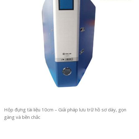
Hộp đựng tài liệu 10cm – Giải pháp lưu trữ hồ sơ dày, gọn
gàng và bền chắc