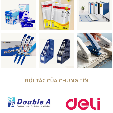
ĐỐI TÁC CỦA CHÚNG TÔI