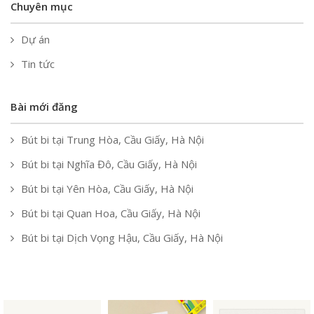
Chuyên mục
Dự án
Tin tức
Bài mới đăng
Bút bi tại Trung Hòa, Cầu Giấy, Hà Nội
Bút bi tại Nghĩa Đô, Cầu Giấy, Hà Nội
Bút bi tại Yên Hòa, Cầu Giấy, Hà Nội
Bút bi tại Quan Hoa, Cầu Giấy, Hà Nội
Bút bi tại Dịch Vọng Hậu, Cầu Giấy, Hà Nội